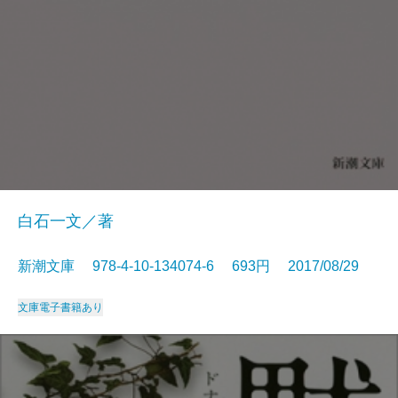
白石一文／著
新潮文庫 978-4-10-134074-6 693円 2017/08/29
文庫
電子書籍あり