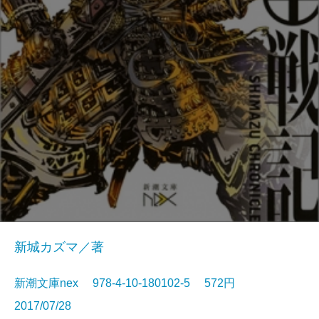
新城カズマ／著
新潮文庫nex 978-4-10-180102-5 572円
2017/07/28