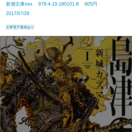
新潮文庫nex 978-4-10-180101-8 605円
2017/07/28
文庫
電子書籍あり