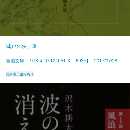
城戸久枝／著
新潮文庫 978-4-10-121051-3 693円 2017/07/28
文庫
電子書籍あり