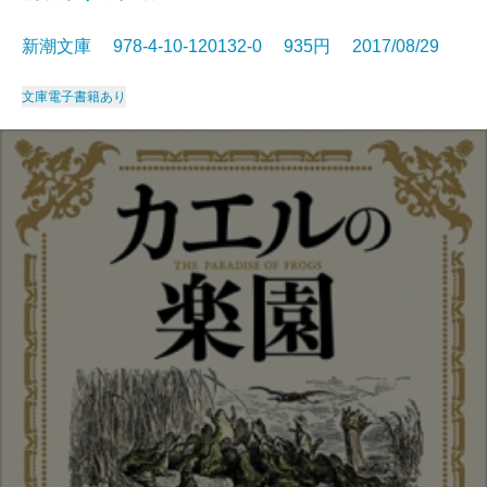
新潮文庫 978-4-10-120132-0 935円 2017/08/29
文庫
電子書籍あり