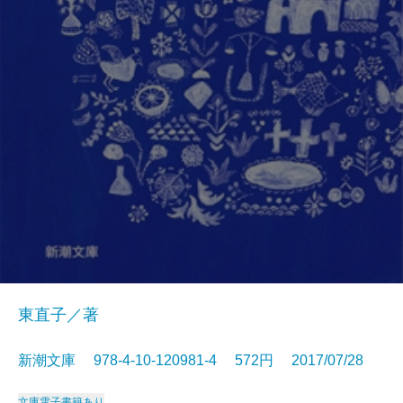
東直子／著
新潮文庫 978-4-10-120981-4 572円 2017/07/28
文庫
電子書籍あり