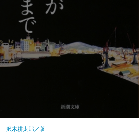
沢木耕太郎／著