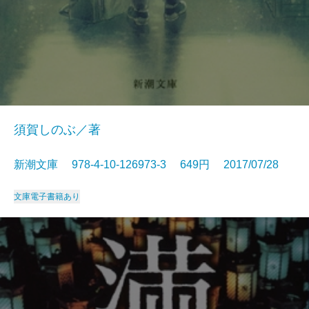
須賀しのぶ／著
新潮文庫 978-4-10-126973-3 649円 2017/07/28
文庫
電子書籍あり