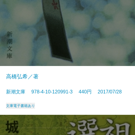
高橋弘希／著
新潮文庫 978-4-10-120991-3 440円 2017/07/28
文庫
電子書籍あり