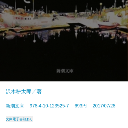
沢木耕太郎／著
新潮文庫 978-4-10-123525-7 693円 2017/07/28
文庫
電子書籍あり