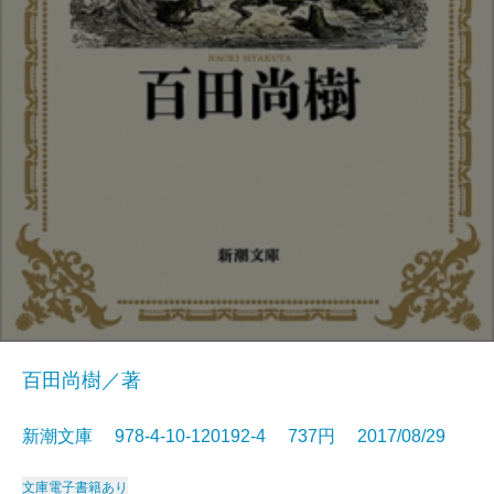
百田尚樹／著
新潮文庫 978-4-10-120192-4 737円 2017/08/29
文庫
電子書籍あり