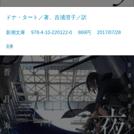
ドナ・タート／著、吉浦澄子／訳
新潮文庫 978-4-10-220122-0 869円 2017/07/28
文庫