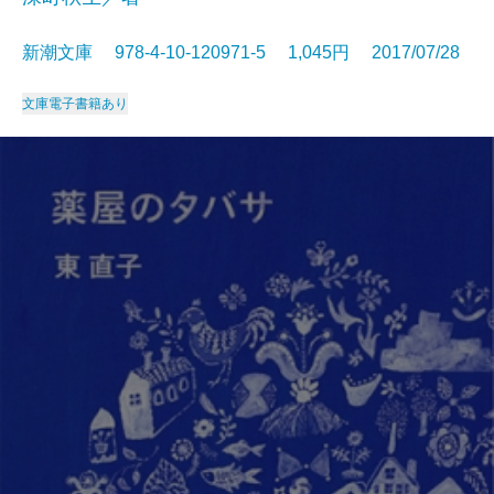
新潮文庫 978-4-10-120971-5 1,045円 2017/07/28
文庫
電子書籍あり