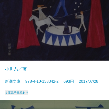
小川糸／著
新潮文庫 978-4-10-138342-2 693円 2017/07/28
文庫
電子書籍あり