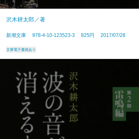
沢木耕太郎／著
新潮文庫 978-4-10-123523-3 825円 2017/07/28
文庫
電子書籍あり