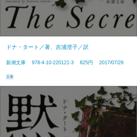
ドナ・タート／著、吉浦澄子／訳
新潮文庫 978-4-10-220121-3 825円 2017/07/28
文庫