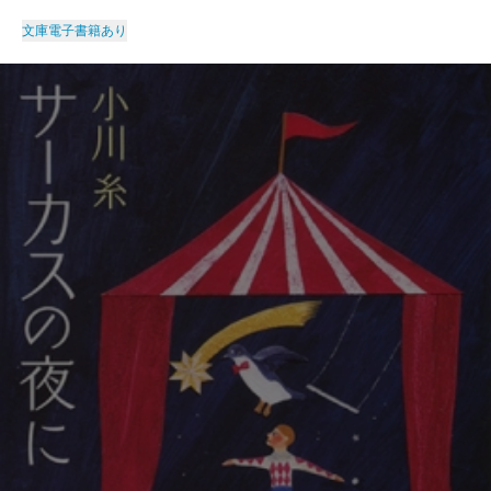
文庫
電子書籍あり