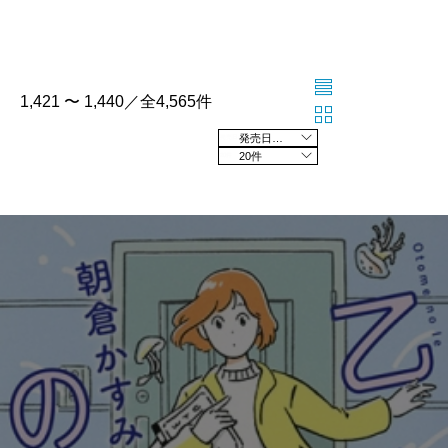
1,421 〜 1,440／全4,565件
発売日の新しい順
20件