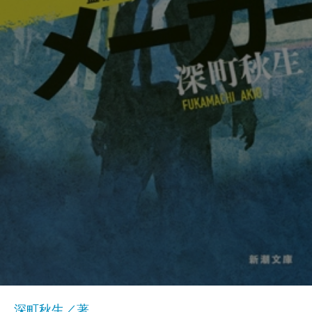
深町秋生／著