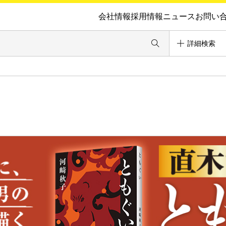
会社情報
採用情報
ニュース
お問い
詳細検索