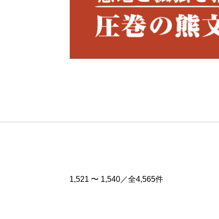
Pre
v
1,521 〜 1,540／全4,565件