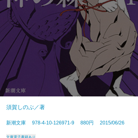
須賀しのぶ／著
新潮文庫 978-4-10-126971-9 880円 2015/06/26
文庫
電子書籍あり