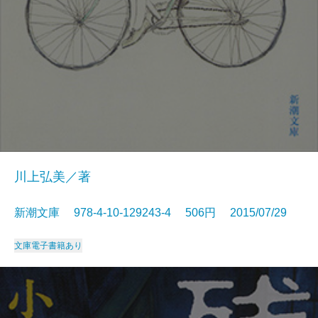
川上弘美／著
新潮文庫 978-4-10-129243-4 506円 2015/07/29
文庫
電子書籍あり