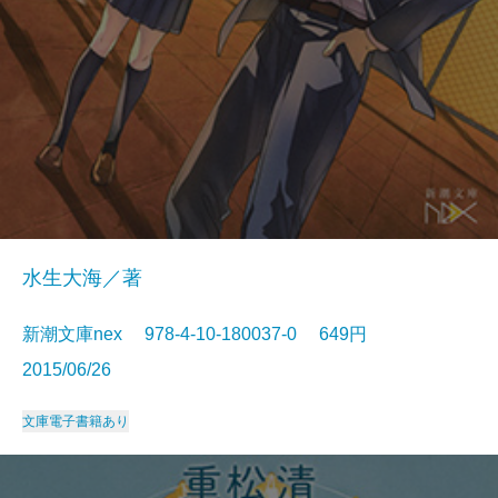
水生大海／著
新潮文庫nex 978-4-10-180037-0 649円
2015/06/26
文庫
電子書籍あり