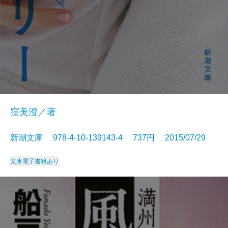
窪美澄／著
新潮文庫 978-4-10-139143-4 737円 2015/07/29
文庫
電子書籍あり