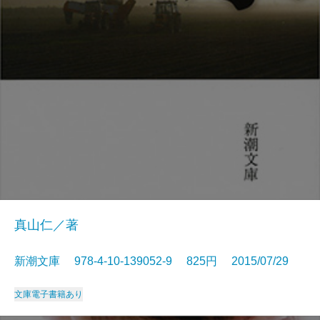
真山仁／著
新潮文庫 978-4-10-139052-9 825円 2015/07/29
文庫
電子書籍あり