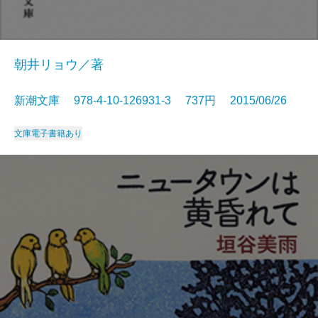
朝井リョウ／著
新潮文庫 978-4-10-126931-3 737円 2015/06/26
文庫
電子書籍あり