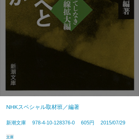
NHKスペシャル取材班／編著
新潮文庫 978-4-10-128376-0 605円 2015/07/29
文庫