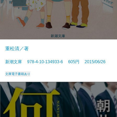
重松清／著
新潮文庫 978-4-10-134933-6 605円 2015/06/26
文庫
電子書籍あり