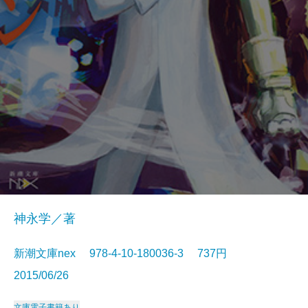
神永学／著
新潮文庫nex 978-4-10-180036-3 737円
2015/06/26
文庫
電子書籍あり