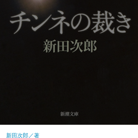
新田次郎／著