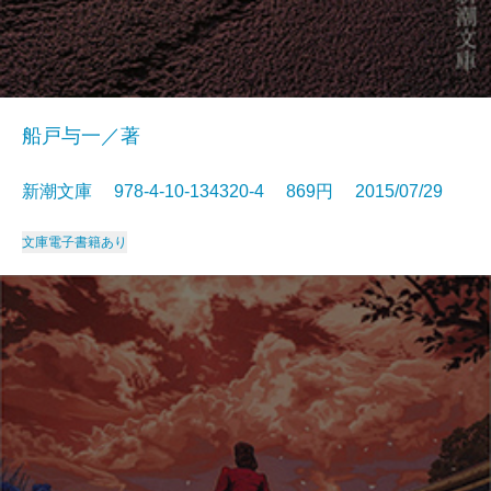
船戸与一／著
新潮文庫 978-4-10-134320-4 869円 2015/07/29
文庫
電子書籍あり