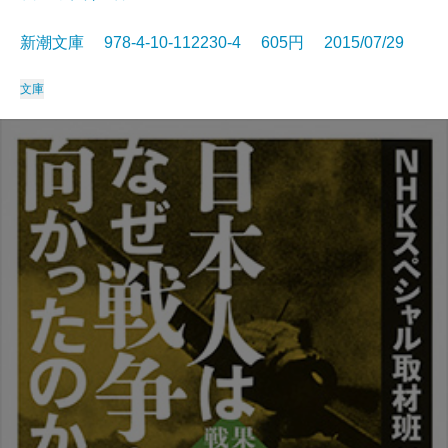
新潮文庫 978-4-10-112230-4 605円 2015/07/29
文庫