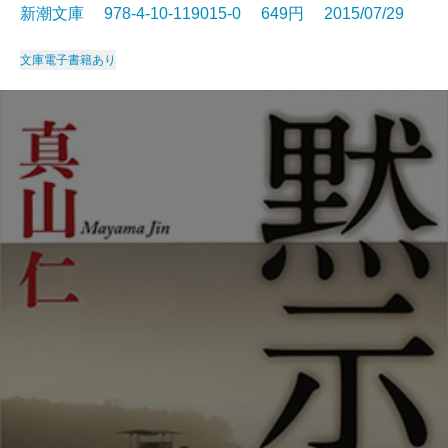
新潮文庫 978-4-10-119015-0 649円 2015/07/29
文庫
電子書籍あり