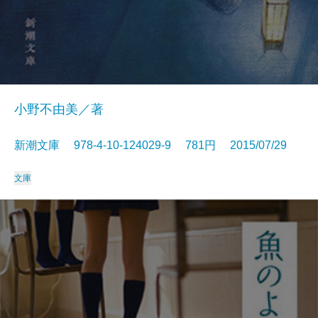
小野不由美／著
新潮文庫 978-4-10-124029-9 781円 2015/07/29
文庫