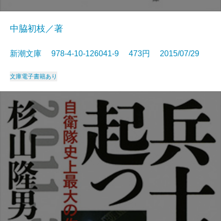
中脇初枝／著
新潮文庫 978-4-10-126041-9 473円 2015/07/29
文庫
電子書籍あり