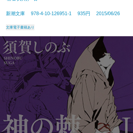
新潮文庫 978-4-10-126951-1 935円 2015/06/26
文庫
電子書籍あり