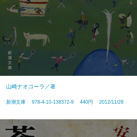
山崎ナオコーラ／著
新潮文庫 978-4-10-138372-9 440円 2012/11/28