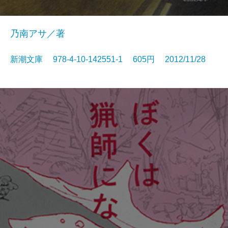
乃南アサ／著
新潮文庫 978-4-10-142551-1 605円 2012/11/28