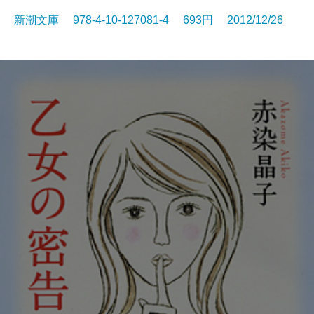
新潮文庫 978-4-10-127081-4 693円 2012/12/26