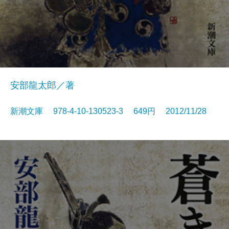
安部龍太郎／著
新潮文庫 978-4-10-130523-3 649円 2012/11/28