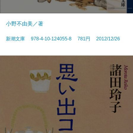
小野不由美／著
新潮文庫 978-4-10-124055-8 781円 2012/12/26