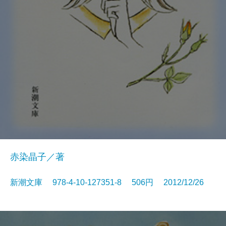
赤染晶子／著
新潮文庫 978-4-10-127351-8 506円 2012/12/26