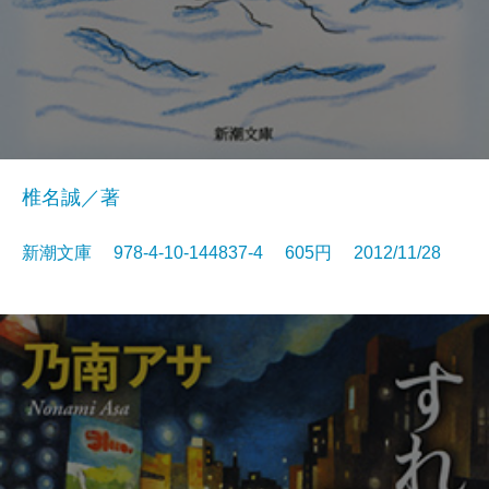
椎名誠／著
新潮文庫 978-4-10-144837-4 605円 2012/11/28