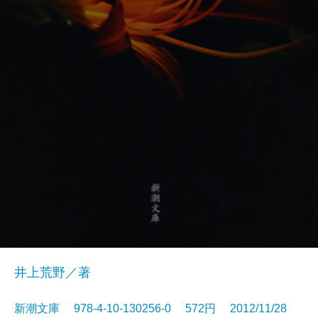
井上荒野／著
新潮文庫 978-4-10-130256-0 572円 2012/11/28