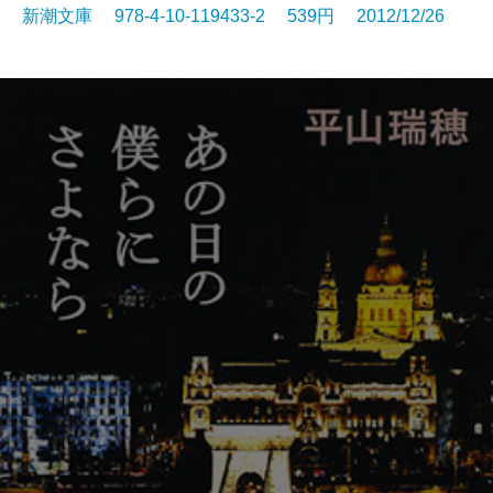
新潮文庫 978-4-10-119433-2 539円 2012/12/26