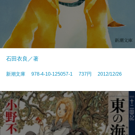
石田衣良／著
新潮文庫 978-4-10-125057-1 737円 2012/12/26