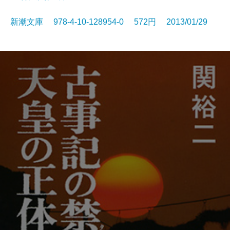
新潮文庫 978-4-10-128954-0 572円 2013/01/29