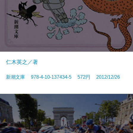
仁木英之／著
新潮文庫 978-4-10-137434-5 572円 2012/12/26