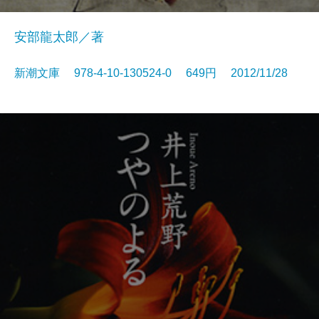
安部龍太郎／著
新潮文庫 978-4-10-130524-0 649円 2012/11/28