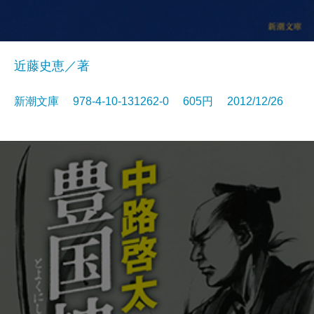
近藤史恵／著
新潮文庫 978-4-10-131262-0 605円 2012/12/26