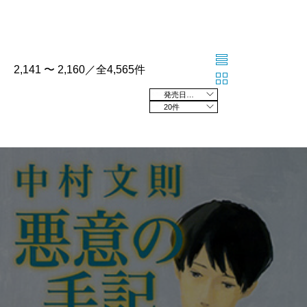
2,141 〜 2,160／全4,565件
発売日の新しい順
20件