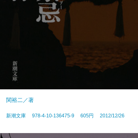
関裕二／著
新潮文庫 978-4-10-136475-9 605円 2012/12/26