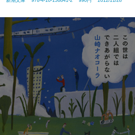
新潮文庫 978-4-10-136841-2 990円 2012/11/28