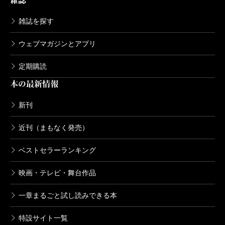
雑誌
雑誌を探す
ウェブマガジンとアプリ
定期購読
本の最新情報
新刊
近刊（まもなく発売）
ベストセラーランキング
映画・テレビ・舞台作品
一章まるごと試し読みできる本
特設サイト一覧