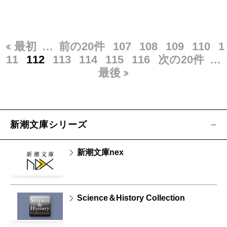
最初
…
前の20件
107
108
109
110
1
11
112
113
114
115
116
次の20件
…
最後
新潮文庫シリーズ
新潮文庫nex
Science＆History Collection