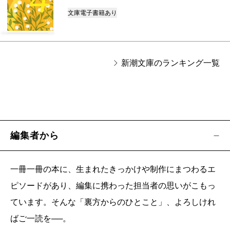
文庫
電子書籍あり
新潮文庫のランキング一覧
編集者から
一冊一冊の本に、生まれたきっかけや制作にまつわるエ
ピソードがあり、編集に携わった担当者の思いがこもっ
ています。そんな「裏方からのひとこと」、よろしけれ
ばご一読を──。