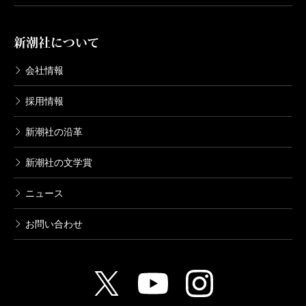
新潮社について
会社情報
採用情報
新潮社の沿革
新潮社の文学賞
ニュース
お問い合わせ