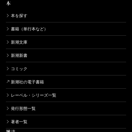
本
本を探す
書籍（単行本など）
新潮文庫
新潮新書
コミック
新潮社の電子書籍
レーベル・シリーズ一覧
発行形態一覧
著者一覧