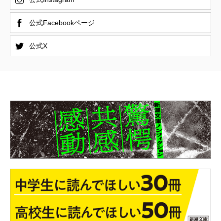
公式Facebookページ
公式X