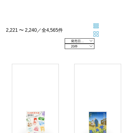
2,221 〜 2,240／全4,565件
発売日の新しい順
20件