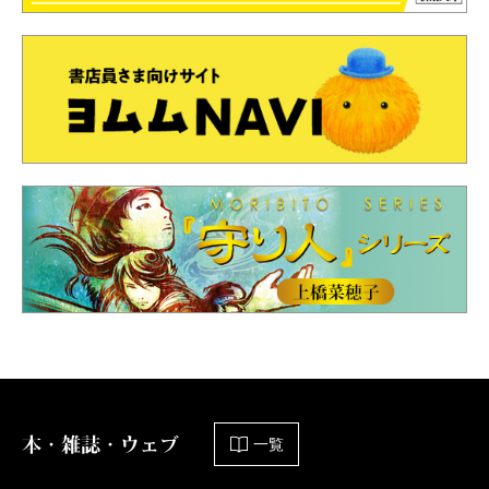
本・雑誌・ウェブ
一覧