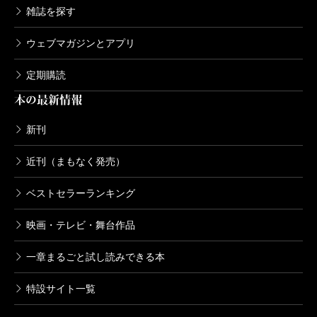
雑誌を探す
ウェブマガジンとアプリ
定期購読
本の最新情報
新刊
近刊（まもなく発売）
ベストセラーランキング
映画・テレビ・舞台作品
一章まるごと試し読みできる本
特設サイト一覧