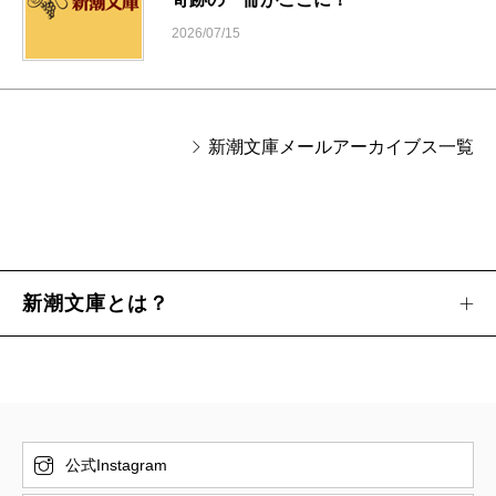
2026/07/15
新潮文庫メールアーカイブス一覧
新潮文庫とは？
公式Instagram