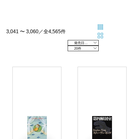
3,041 〜 3,060／全4,565件
発売日の新しい順
20件