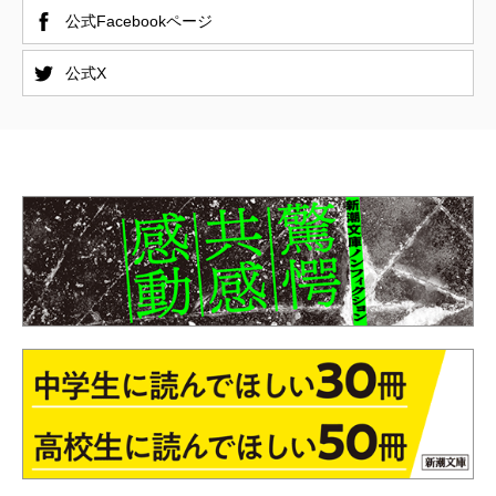
公式Facebookページ
公式X