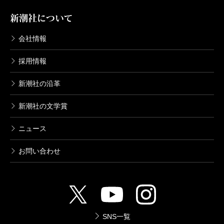
新潮社について
会社情報
採用情報
新潮社の沿革
新潮社の文学賞
ニュース
お問い合わせ
SNS一覧