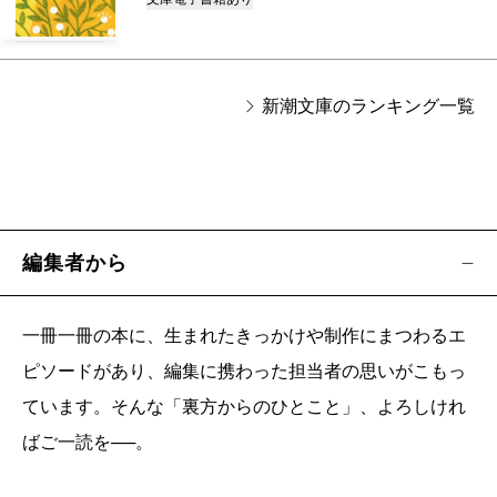
新潮文庫のランキング一覧
編集者から
一冊一冊の本に、生まれたきっかけや制作にまつわるエ
ピソードがあり、編集に携わった担当者の思いがこもっ
ています。そんな「裏方からのひとこと」、よろしけれ
ばご一読を──。