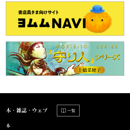
本・雑誌・ウェブ
一覧
本