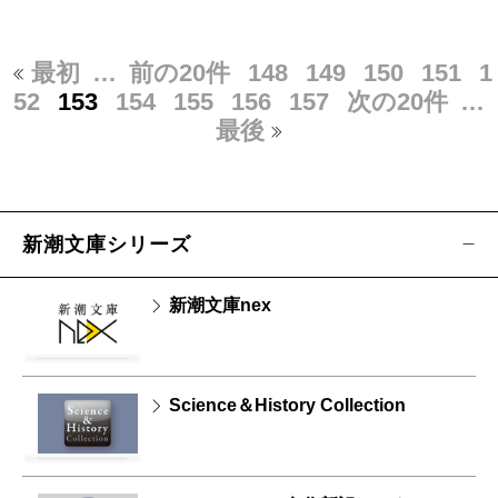
最初
…
前の20件
148
149
150
151
1
52
153
154
155
156
157
次の20件
…
最後
新潮文庫シリーズ
新潮文庫nex
Science＆History Collection