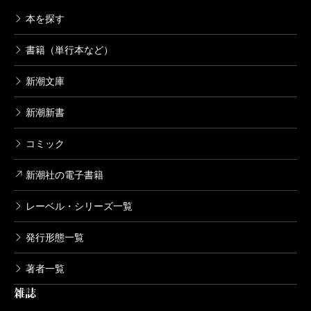
本を探す
書籍（単行本など）
新潮文庫
新潮新書
コミック
新潮社の電子書籍
レーベル・シリーズ一覧
発行形態一覧
著者一覧
雑誌