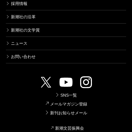
採用情報
新潮社の沿革
新潮社の文学賞
ニュース
お問い合わせ
SNS一覧
メールマガジン登録
新刊お知らせメール
新潮文芸振興会