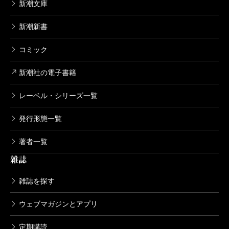
新潮文庫
新潮新書
コミック
新潮社の電子書籍
レーベル・シリーズ一覧
発行形態一覧
著者一覧
雑誌
雑誌を探す
ウェブマガジンとアプリ
定期購読