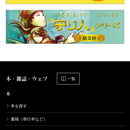
本・雑誌・ウェブ
一覧
本
本を探す
書籍（単行本など）