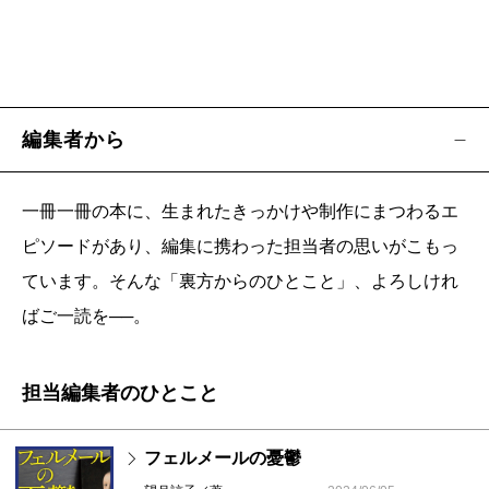
編集者から
一冊一冊の本に、生まれたきっかけや制作にまつわるエ
ピソードがあり、編集に携わった担当者の思いがこもっ
ています。そんな「裏方からのひとこと」、よろしけれ
ばご一読を──。
担当編集者のひとこと
フェルメールの憂鬱