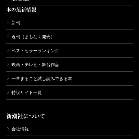
本の最新情報
新刊
近刊（まもなく発売）
ベストセラーランキング
映画・テレビ・舞台作品
一章まるごと試し読みできる本
特設サイト一覧
新潮社について
会社情報