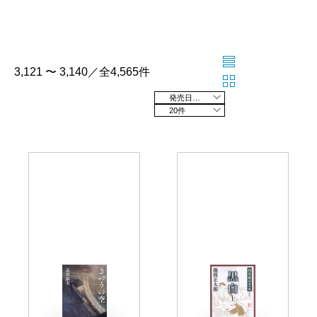
3,121 〜 3,140／全4,565件
発売日の新しい順
20件