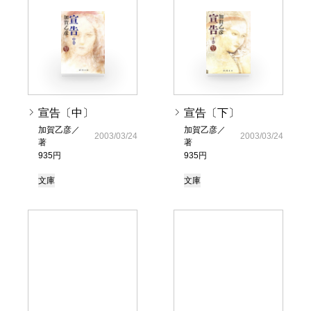
宣告〔中〕
宣告〔下〕
加賀乙彦／
加賀乙彦／
2003/03/24
2003/03/24
著
著
935円
935円
文庫
文庫