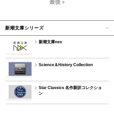
最後
新潮文庫シリーズ
新潮文庫nex
Science＆History Collection
Star Classics 名作新訳コレクショ
ン