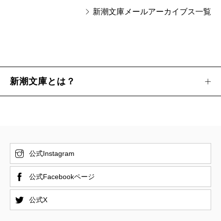
新潮文庫メールアーカイブス一覧
新潮文庫とは？
公式Instagram
公式Facebookページ
公式X