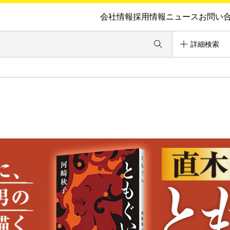
会社情報
採用情報
ニュース
お問い
詳細検索