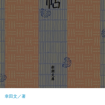
幸田文／著