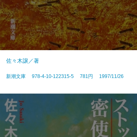
佐々木譲／著
新潮文庫 978-4-10-122315-5 781円 1997/11/26