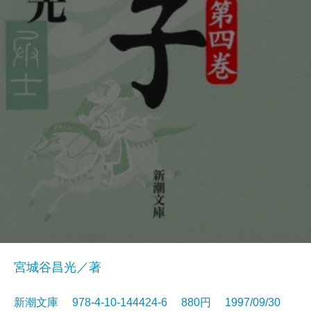
宮城谷昌光／著
新潮文庫 978-4-10-144424-6 880円 1997/09/30