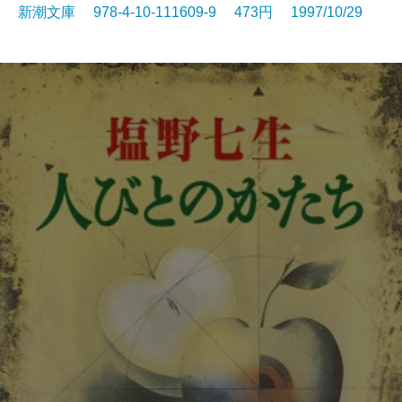
新潮文庫 978-4-10-111609-9 473円 1997/10/29