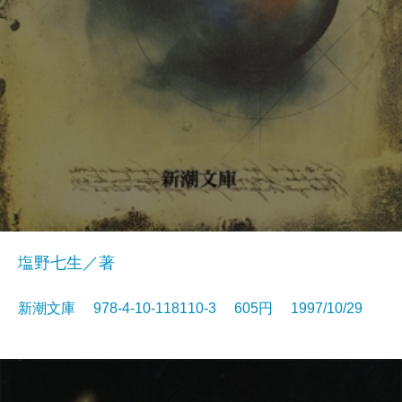
塩野七生／著
新潮文庫 978-4-10-118110-3 605円 1997/10/29