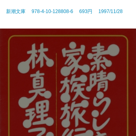
新潮文庫 978-4-10-128808-6 693円 1997/11/28