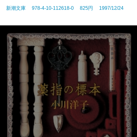
新潮文庫 978-4-10-112618-0 825円 1997/12/24