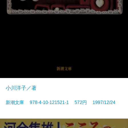
小川洋子／著
新潮文庫 978-4-10-121521-1 572円 1997/12/24