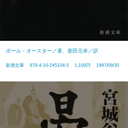
ポール・オースター／著、柴田元幸／訳
新潮文庫 978-4-10-245104-5 1,100円 1997/09/30