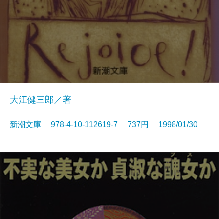
大江健三郎／著
新潮文庫 978-4-10-112619-7 737円 1998/01/30