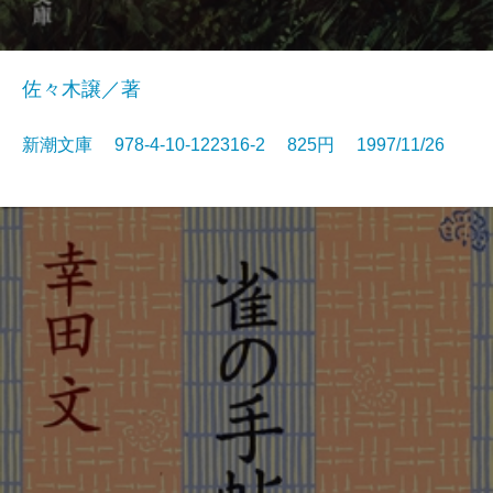
佐々木譲／著
新潮文庫 978-4-10-122316-2 825円 1997/11/26