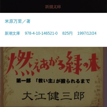
米原万里／著
新潮文庫 978-4-10-146521-0 825円 1997/12/24