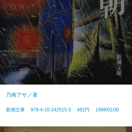
乃南アサ／著
新潮文庫 978-4-10-142515-3 482円 1998/01/30