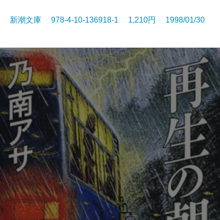
新潮文庫 978-4-10-136918-1 1,210円 1998/01/30