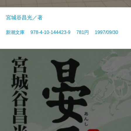
宮城谷昌光／著
新潮文庫 978-4-10-144423-9 781円 1997/09/30