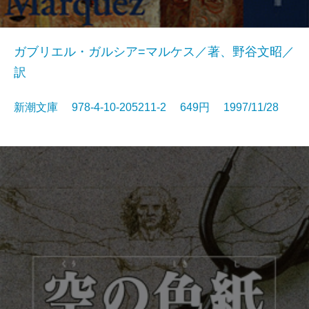
ガブリエル・ガルシア=マルケス／著、野谷文昭／
訳
新潮文庫 978-4-10-205211-2 649円 1997/11/28