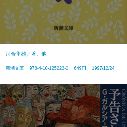
河合隼雄／著、他
新潮文庫 978-4-10-125223-0 649円 1997/12/24