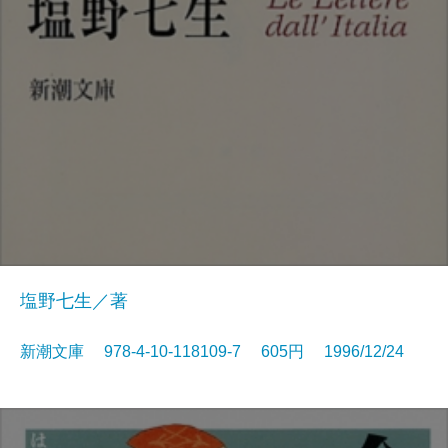
塩野七生／著
新潮文庫 978-4-10-118109-7 605円 1996/12/24