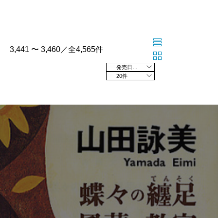
3,441 〜 3,460／全4,565件
発売日の新しい順
20件