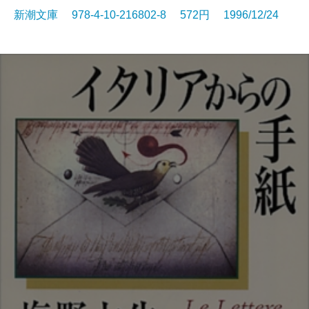
新潮文庫 978-4-10-216802-8 572円 1996/12/24