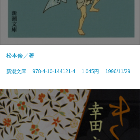
松本修／著
新潮文庫 978-4-10-144121-4 1,045円 1996/11/29