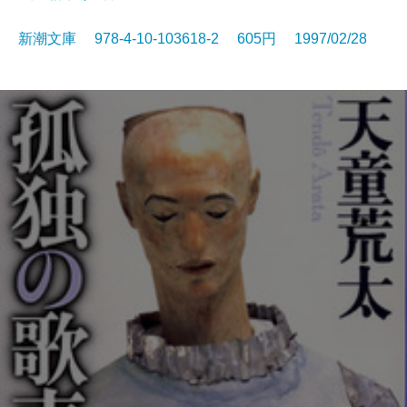
新潮文庫 978-4-10-103618-2 605円 1997/02/28