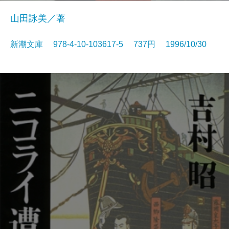
山田詠美／著
新潮文庫 978-4-10-103617-5 737円 1996/10/30