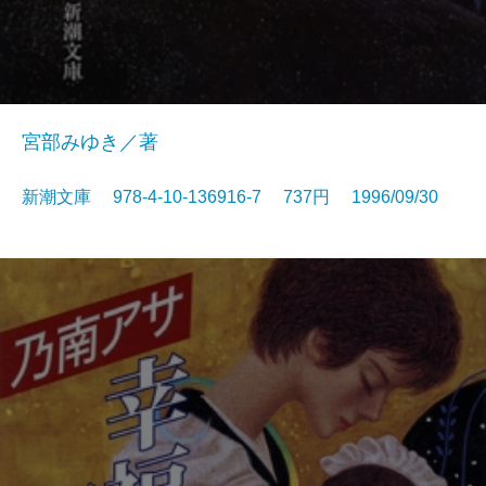
宮部みゆき／著
新潮文庫 978-4-10-136916-7 737円 1996/09/30