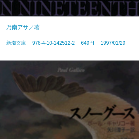
乃南アサ／著
新潮文庫 978-4-10-142512-2 649円 1997/01/29