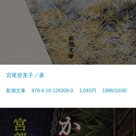
宮尾登美子／著
新潮文庫 978-4-10-129308-0 1,045円 1996/10/30