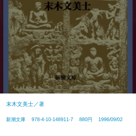
末木文美士／著
新潮文庫 978-4-10-148911-7 880円 1996/09/02