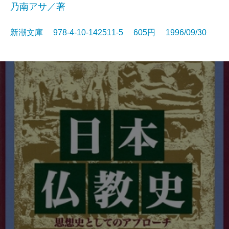
乃南アサ／著
新潮文庫 978-4-10-142511-5 605円 1996/09/30