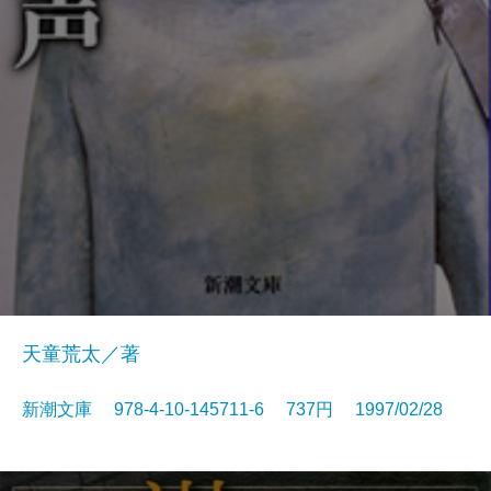
天童荒太／著
新潮文庫 978-4-10-145711-6 737円 1997/02/28