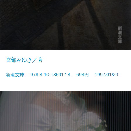
宮部みゆき／著
新潮文庫 978-4-10-136917-4 693円 1997/01/29