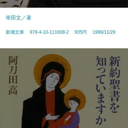
幸田文／著
新潮文庫 978-4-10-111608-2 935円 1996/11/29