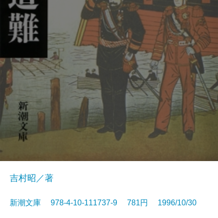
吉村昭／著
新潮文庫 978-4-10-111737-9 781円 1996/10/30