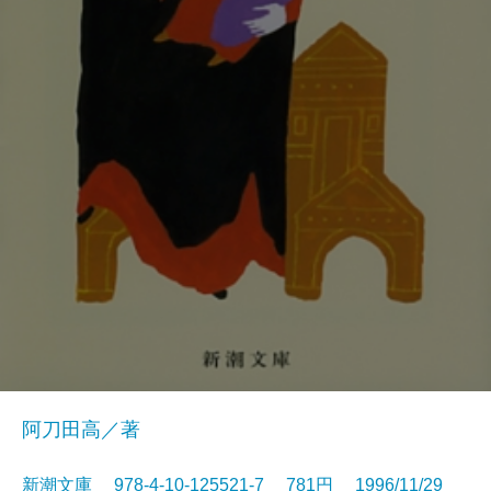
阿刀田高／著
新潮文庫 978-4-10-125521-7 781円 1996/11/29