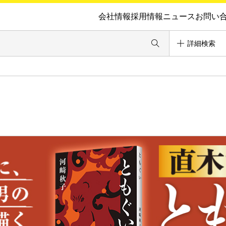
会社情報
採用情報
ニュース
お問い
詳細検索