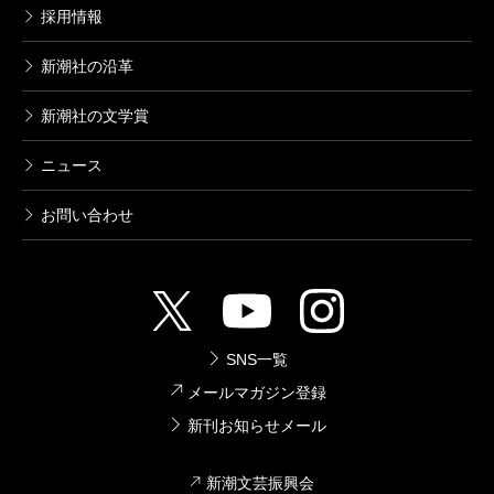
採用情報
新潮社の沿革
新潮社の文学賞
ニュース
お問い合わせ
SNS一覧
メールマガジン登録
新刊お知らせメール
新潮文芸振興会