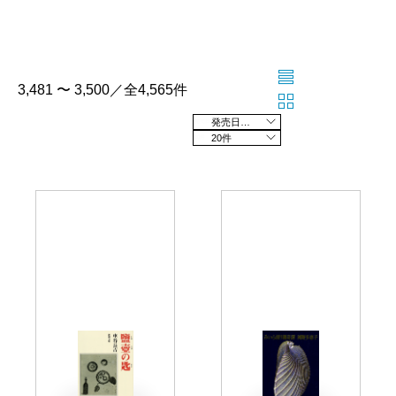
3,481 〜 3,500／全4,565件
発売日の新しい順
20件