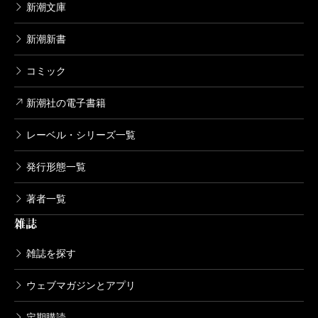
新潮文庫
新潮新書
コミック
新潮社の電子書籍
レーベル・シリーズ一覧
発行形態一覧
著者一覧
雑誌
雑誌を探す
ウェブマガジンとアプリ
定期購読