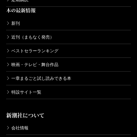
本の最新情報
新刊
近刊（まもなく発売）
ベストセラーランキング
映画・テレビ・舞台作品
一章まるごと試し読みできる本
特設サイト一覧
新潮社について
会社情報