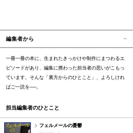
編集者から
一冊一冊の本に、生まれたきっかけや制作にまつわるエ
ピソードがあり、編集に携わった担当者の思いがこもっ
ています。そんな「裏方からのひとこと」、よろしけれ
ばご一読を──。
担当編集者のひとこと
フェルメールの憂鬱