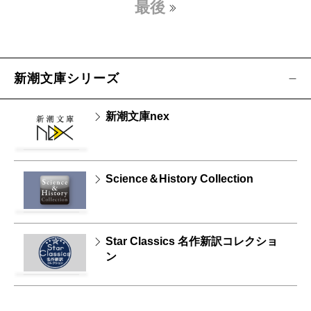
最後
新潮文庫シリーズ
新潮文庫nex
Science＆History Collection
Star Classics 名作新訳コレクショ
ン