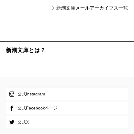
新潮文庫メールアーカイブス一覧
新潮文庫とは？
公式Instagram
公式Facebookページ
公式X