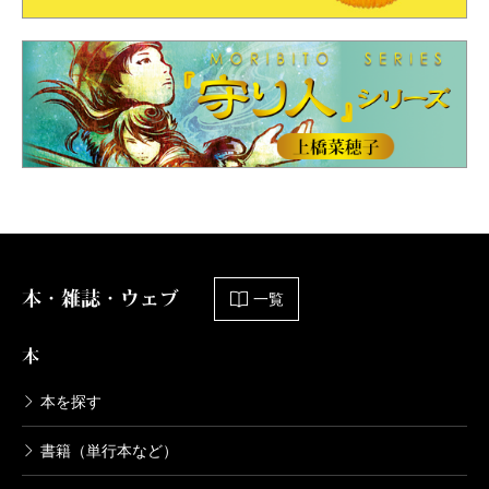
本・雑誌・ウェブ
一覧
本
本を探す
書籍（単行本など）