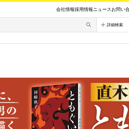
会社情報
採用情報
ニュース
お問い
詳細検索