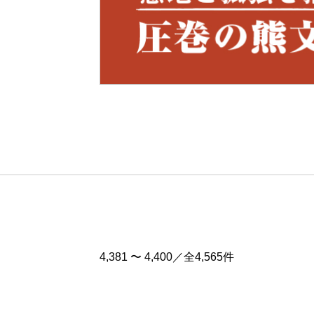
Pre
v
4,381 〜 4,400／全4,565件