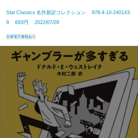
Star Classics 名作新訳コレクション 978-4-10-240143-
9 693円 2022/07/28
文庫
電子書籍あり