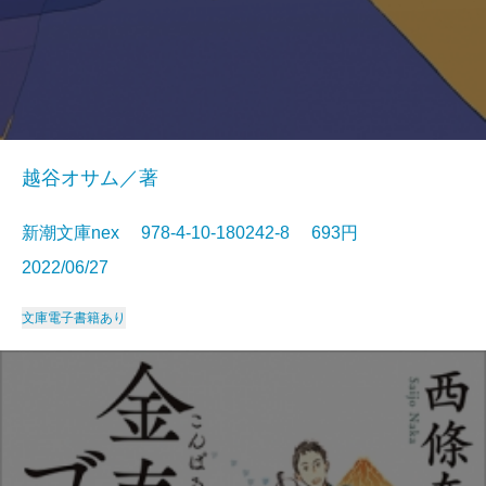
越谷オサム／著
新潮文庫nex 978-4-10-180242-8 693円
2022/06/27
文庫
電子書籍あり