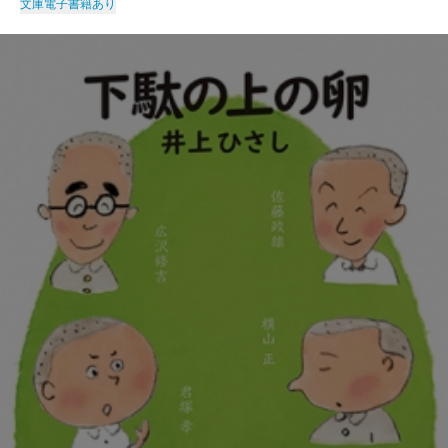
文庫
電子書籍あり