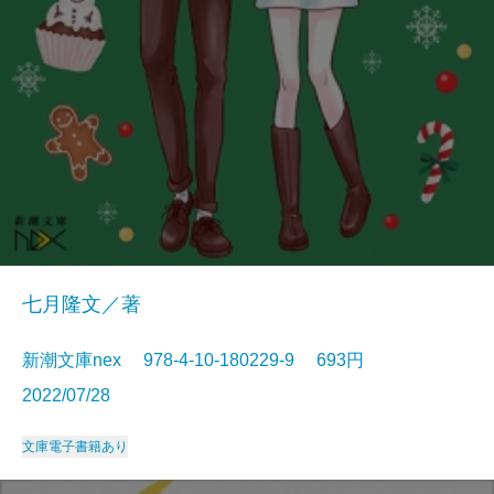
七月隆文／著
新潮文庫nex 978-4-10-180229-9 693円
2022/07/28
文庫
電子書籍あり