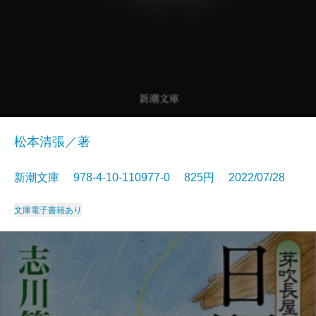
松本清張／著
新潮文庫 978-4-10-110977-0 825円 2022/07/28
文庫
電子書籍あり