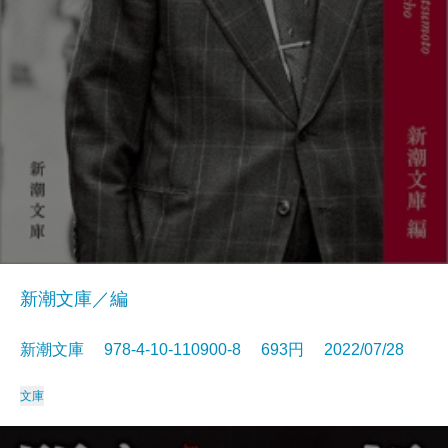
新潮文庫／編
新潮文庫 978-4-10-110900-8 693円 2022/07/28
文庫