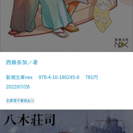
西條奈加／著
新潮文庫nex 978-4-10-180245-9 781円
2022/07/28
文庫
電子書籍あり