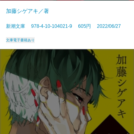
加藤シゲアキ／著
新潮文庫 978-4-10-104021-9 605円 2022/06/27
文庫
電子書籍あり