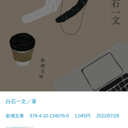
白石一文／著
新潮文庫 978-4-10-134076-0 1,045円 2022/07/28