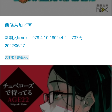
西條奈加／著
新潮文庫nex 978-4-10-180244-2 737円
2022/06/27
文庫
電子書籍あり