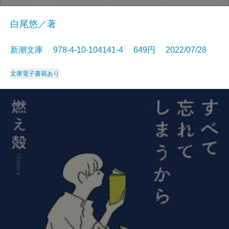
白尾悠／著
新潮文庫 978-4-10-104141-4 649円 2022/07/28
文庫
電子書籍あり