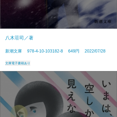
八木荘司／著
新潮文庫 978-4-10-103182-8 649円 2022/07/28
文庫
電子書籍あり