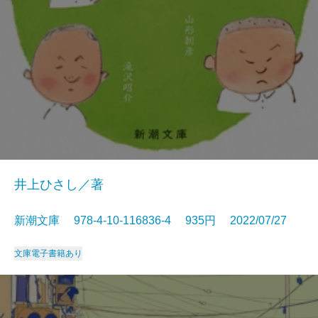
井上ひさし／著
新潮文庫 978-4-10-116836-4 935円 2022/07/27
文庫
電子書籍あり