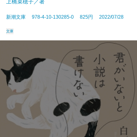
上橋菜穂子／著
新潮文庫 978-4-10-130285-0 825円 2022/07/28
文庫