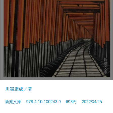
川端康成／著
新潮文庫 978-4-10-100243-9 693円 2022/04/25