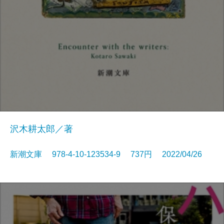
沢木耕太郎／著
新潮文庫 978-4-10-123534-9 737円 2022/04/26