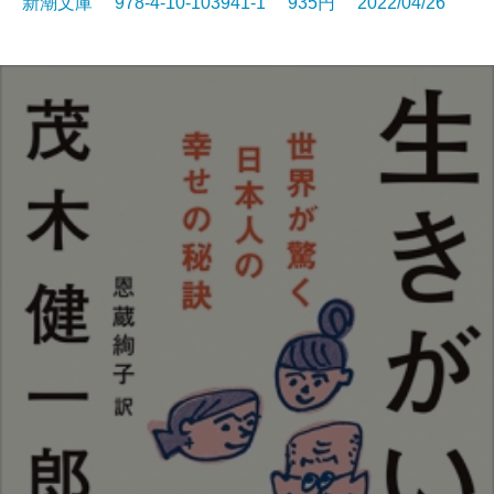
新潮文庫 978-4-10-103941-1 935円 2022/04/26