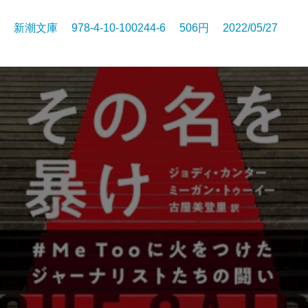
新潮文庫 978-4-10-100244-6 506円 2022/05/27