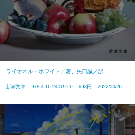
ライオネル・ホワイト／著、矢口誠／訳
新潮文庫 978-4-10-240191-0 693円 2022/04/26