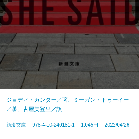
ジョディ・カンター／著、ミーガン・トゥーイー
／著、古屋美登里／訳
新潮文庫 978-4-10-240181-1 1,045円 2022/04/26