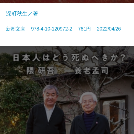
深町秋生／著
新潮文庫 978-4-10-120972-2 781円 2022/04/26