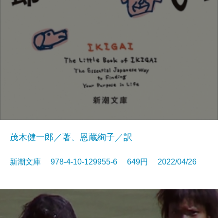
茂木健一郎／著、恩蔵絢子／訳
新潮文庫 978-4-10-129955-6 649円 2022/04/26