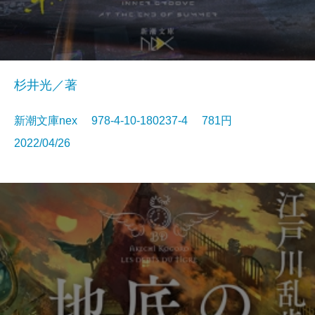
杉井光／著
新潮文庫nex 978-4-10-180237-4 781円
2022/04/26