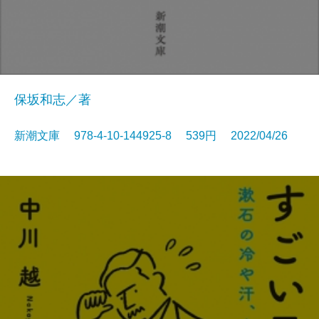
保坂和志／著
新潮文庫 978-4-10-144925-8 539円 2022/04/26