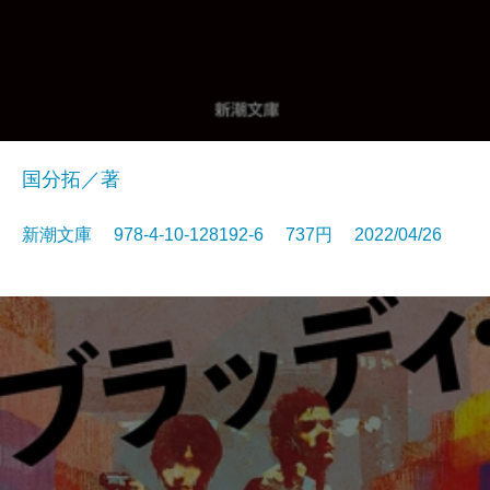
国分拓／著
新潮文庫 978-4-10-128192-6 737円 2022/04/26