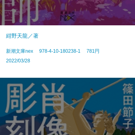
紺野天龍／著
新潮文庫nex 978-4-10-180238-1 781円
2022/03/28