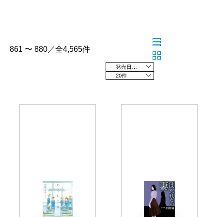
861 〜 880／全4,565件
発売日の新しい順
20件