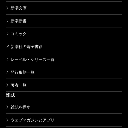
新潮文庫
新潮新書
コミック
新潮社の電子書籍
レーベル・シリーズ一覧
発行形態一覧
著者一覧
雑誌
雑誌を探す
ウェブマガジンとアプリ