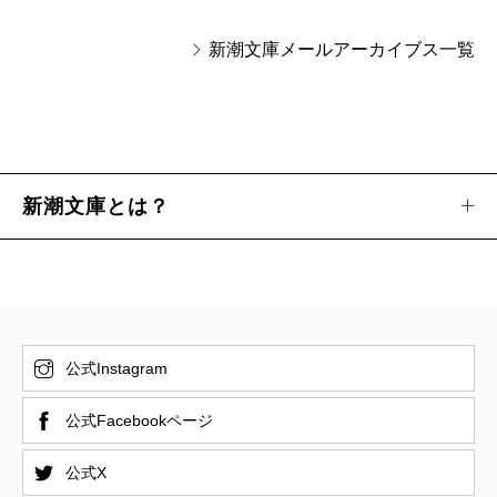
新潮文庫メールアーカイブス一覧
新潮文庫とは？
公式Instagram
公式Facebookページ
公式X