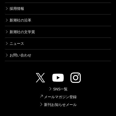
採用情報
新潮社の沿革
新潮社の文学賞
ニュース
お問い合わせ
SNS一覧
メールマガジン登録
新刊お知らせメール