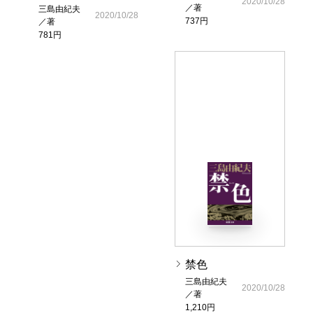
2020/10/28
／著
三島由紀夫
2020/10/28
737円
／著
781円
禁色
三島由紀夫
2020/10/28
／著
1,210円