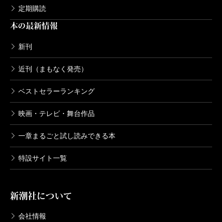
定期購読
本の最新情報
新刊
近刊（まもなく発売）
ベストセラーランキング
映画・テレビ・舞台作品
一章まるごと試し読みできる本
特設サイト一覧
新潮社について
会社情報