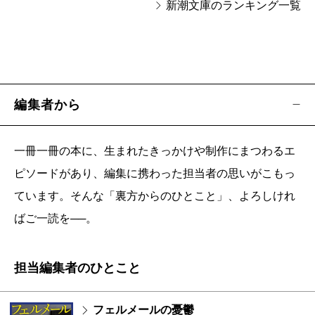
新潮文庫のランキング一覧
編集者から
一冊一冊の本に、生まれたきっかけや制作にまつわるエ
ピソードがあり、編集に携わった担当者の思いがこもっ
ています。そんな「裏方からのひとこと」、よろしけれ
ばご一読を──。
担当編集者のひとこと
フェルメールの憂鬱