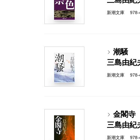
新潮文庫 978-4-
潮騒
三島由紀
新潮文庫 978-4-
金閣寺
三島由紀
新潮文庫 978-4-