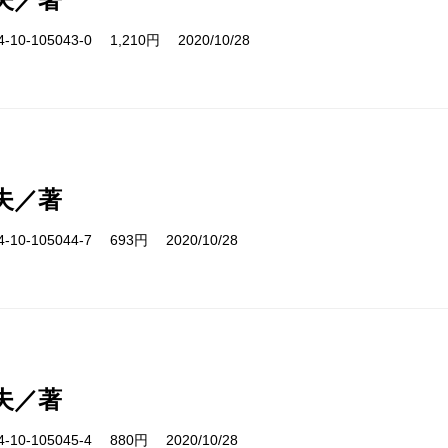
10-105043-0 1,210円 2020/10/28
夫／著
10-105044-7 693円 2020/10/28
夫／著
10-105045-4 880円 2020/10/28