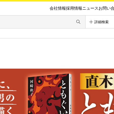
会社情報
採用情報
ニュース
お問い
詳細検索