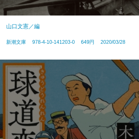
山口文憲／編
新潮文庫 978-4-10-141203-0 649円 2020/03/28