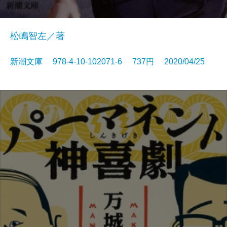
松嶋智左／著
新潮文庫 978-4-10-102071-6 737円 2020/04/25