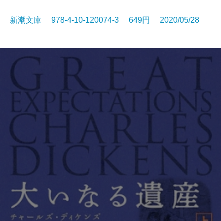
新潮文庫 978-4-10-120074-3 649円 2020/05/28