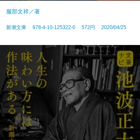
服部文祥／著
新潮文庫 978-4-10-125322-0 572円 2020/04/25