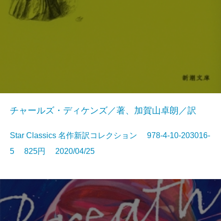
チャールズ・ディケンズ／著、加賀山卓朗／訳
Star Classics 名作新訳コレクション 978-4-10-203016-
5 825円 2020/04/25