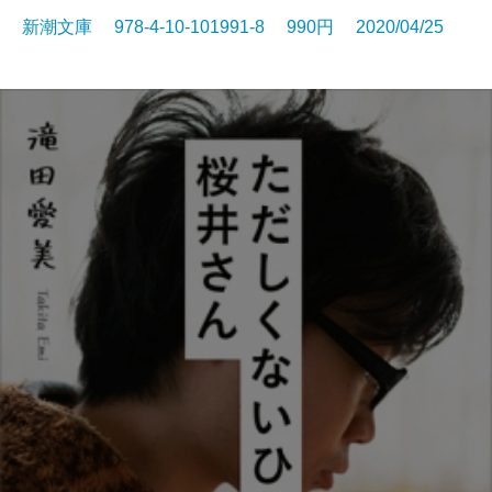
新潮文庫 978-4-10-101991-8 990円 2020/04/25