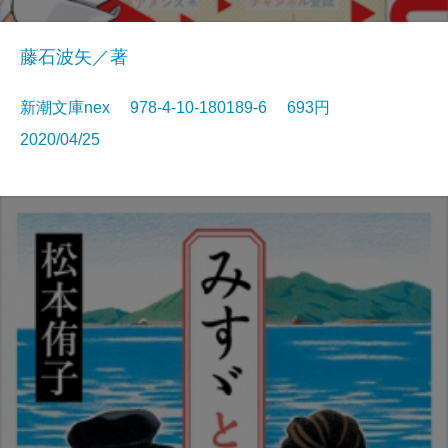
藤石波矢／著
新潮文庫nex 978-4-10-180189-6 693円
2020/04/25