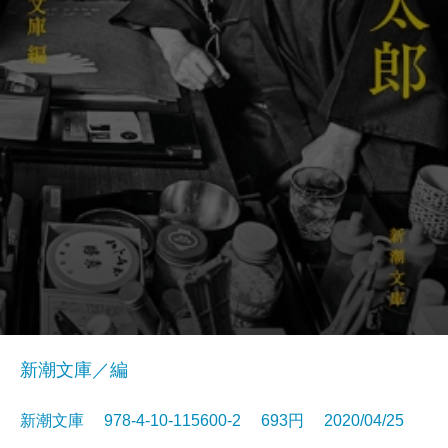
新潮文庫／編
新潮文庫 978-4-10-115600-2 693円 2020/04/25