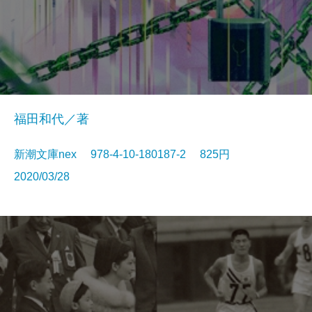
福田和代／著
新潮文庫nex 978-4-10-180187-2 825円
2020/03/28