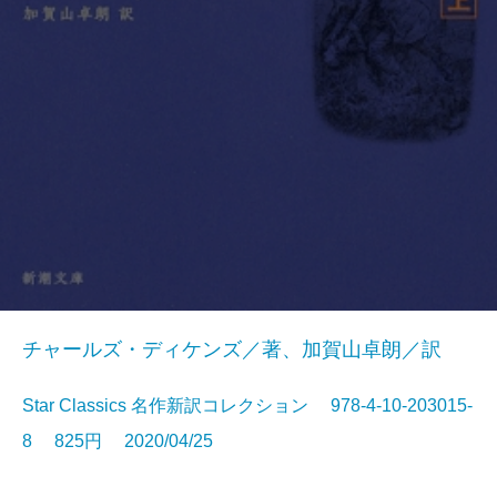
チャールズ・ディケンズ／著、加賀山卓朗／訳
Star Classics 名作新訳コレクション 978-4-10-203015-
8 825円 2020/04/25