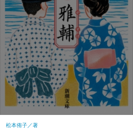
松本侑子／著