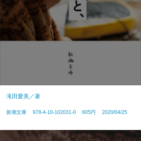
滝田愛美／著
新潮文庫 978-4-10-102031-0 605円 2020/04/25