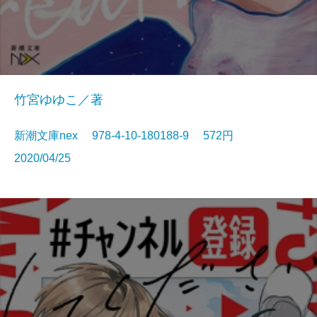
竹宮ゆゆこ／著
新潮文庫nex 978-4-10-180188-9 572円
2020/04/25