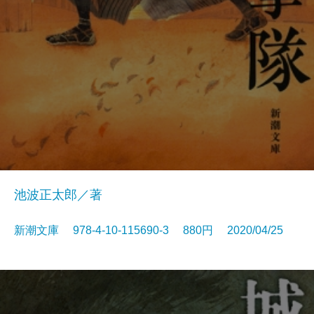
池波正太郎／著
新潮文庫 978-4-10-115690-3 880円 2020/04/25