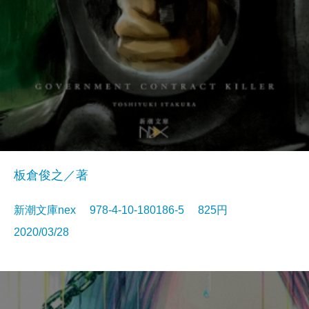
板倉俊之／著
新潮文庫nex 978-4-10-180186-5 825円
2020/03/28