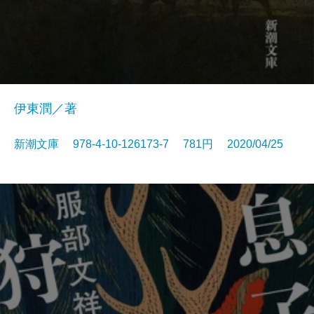
伊東潤／著
新潮文庫 978-4-10-126173-7 781円 2020/04/25