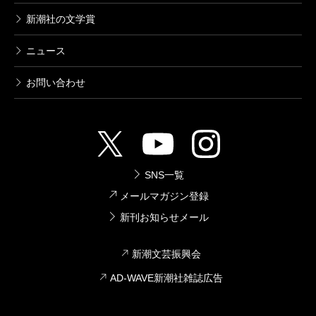
新潮社の文学賞
ニュース
お問い合わせ
SNS一覧
メールマガジン登録
新刊お知らせメール
新潮文芸振興会
AD-WAVE新潮社雑誌広告