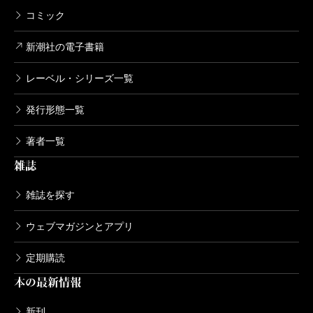
コミック
新潮社の電子書籍
レーベル・シリーズ一覧
発行形態一覧
著者一覧
雑誌
雑誌を探す
ウェブマガジンとアプリ
定期購読
本の最新情報
新刊