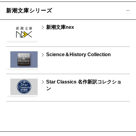
新潮文庫シリーズ
新潮文庫nex
Science＆History Collection
Star Classics 名作新訳コレクショ
ン