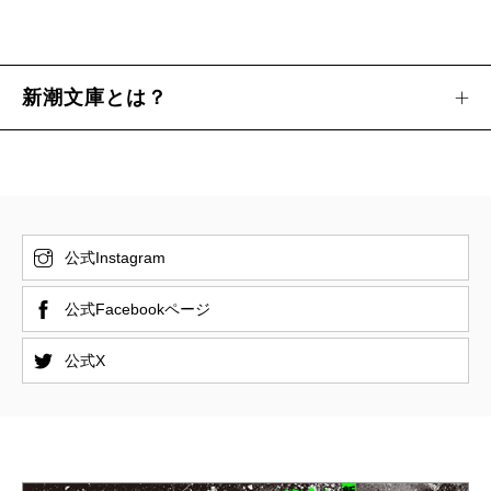
新潮文庫とは？
公式Instagram
公式Facebookページ
公式X