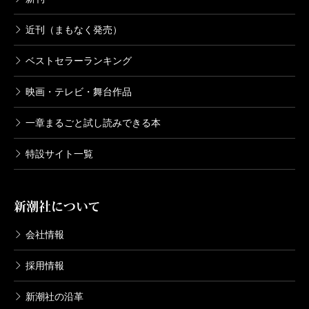
近刊（まもなく発売）
ベストセラーランキング
映画・テレビ・舞台作品
一章まるごと試し読みできる本
特設サイト一覧
新潮社について
会社情報
採用情報
新潮社の沿革