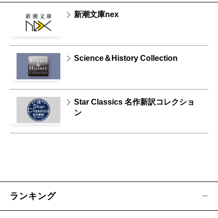
新潮文庫nex
Science＆History Collection
Star Classics 名作新訳コレクショ
ン
ランキング