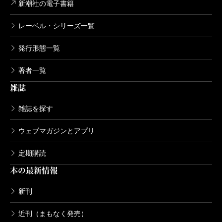
新潮社の電子書籍
レーベル・シリーズ一覧
発行形態一覧
著者一覧
雑誌
雑誌を探す
ウェブマガジンとアプリ
定期購読
本の最新情報
新刊
近刊（まもなく発売）