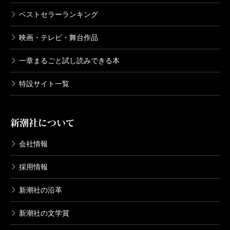
ベストセラーランキング
映画・テレビ・舞台作品
一章まるごと試し読みできる本
特設サイト一覧
新潮社について
会社情報
採用情報
新潮社の沿革
新潮社の文学賞