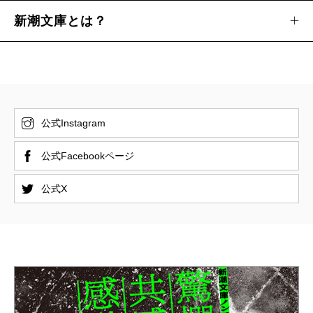
新潮文庫とは？
公式Instagram
公式Facebookページ
公式X