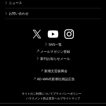
ニュース
お問い合わせ
SNS一覧
メールマガジン登録
新刊お知らせメール
新潮文芸振興会
AD-WAVE新潮社雑誌広告
サイトのご利用について
プライバシーポリシー
ハラスメント防止宣言
ヘルプ
サイトマップ