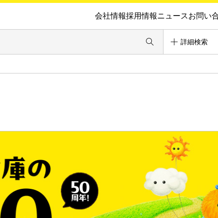
会社情報
採用情報
ニュース
お問い
詳細検索