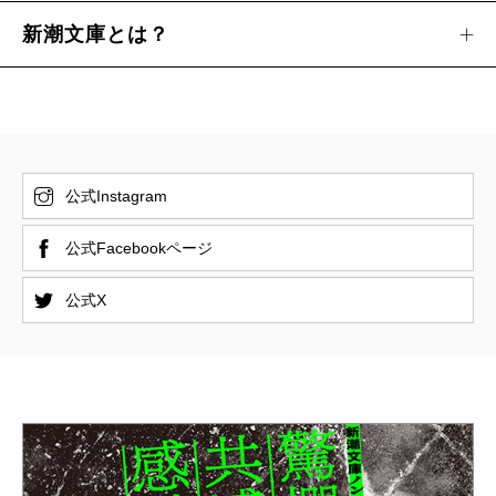
新潮文庫とは？
公式Instagram
公式Facebookページ
公式X