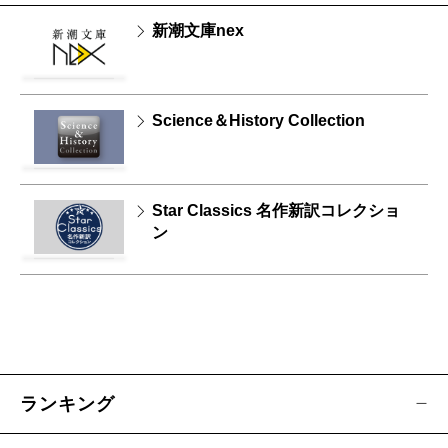
新潮文庫nex
Science＆History Collection
Star Classics 名作新訳コレクショ
ン
ランキング