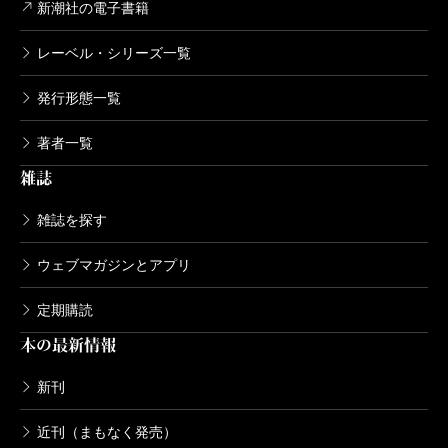
新潮社の電子書籍
レーベル・シリーズ一覧
発行形態一覧
著者一覧
雑誌
雑誌を探す
ウェブマガジンとアプリ
定期購読
本の最新情報
新刊
近刊（まもなく発売）