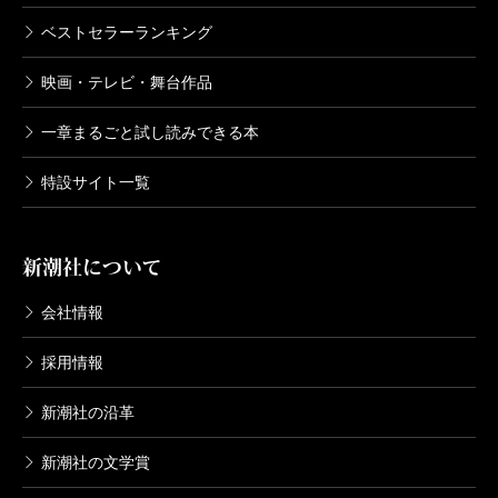
ベストセラーランキング
映画・テレビ・舞台作品
一章まるごと試し読みできる本
特設サイト一覧
新潮社について
会社情報
採用情報
新潮社の沿革
新潮社の文学賞