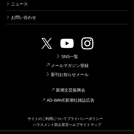
ニュース
お問い合わせ
SNS一覧
メールマガジン登録
新刊お知らせメール
新潮文芸振興会
AD-WAVE新潮社雑誌広告
サイトのご利用について
プライバシーポリシー
ハラスメント防止宣言
ヘルプ
サイトマップ