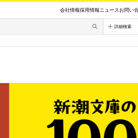
会社情報
採用情報
ニュース
お問い
詳細検索