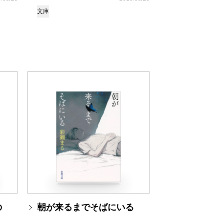
文庫
の
朝が来るまでそばにいる