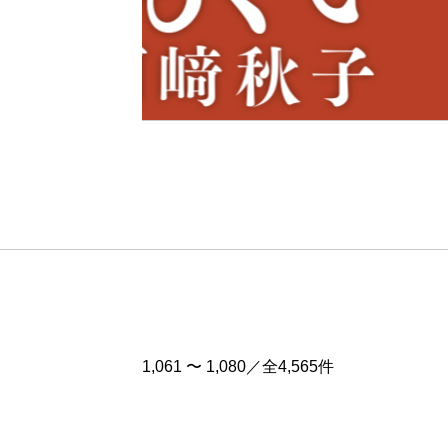
Pre
v
1,061 〜 1,080／全4,565件