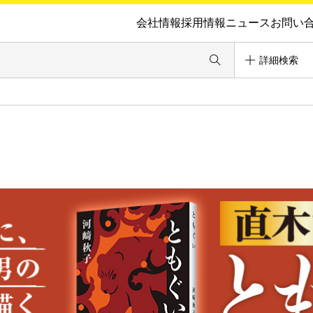
会社情報
採用情報
ニュース
お問い
詳細検索