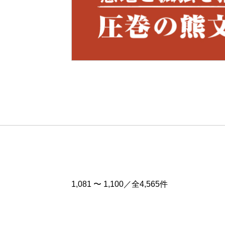
Pre
v
1,081 〜 1,100／全4,565件