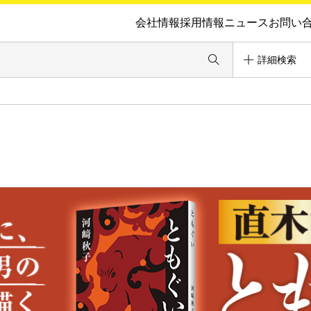
会社情報
採用情報
ニュース
お問い
詳細検索