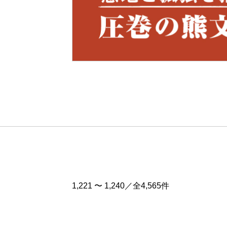
Pre
v
1,221 〜 1,240／全4,565件