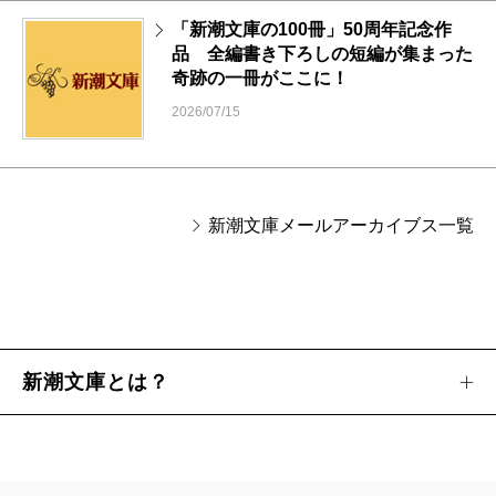
「新潮文庫の100冊」50周年記念作
品 全編書き下ろしの短編が集まった
奇跡の一冊がここに！
2026/07/15
新潮文庫メールアーカイブス一覧
新潮文庫とは？