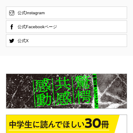
公式Instagram
公式Facebookページ
公式X