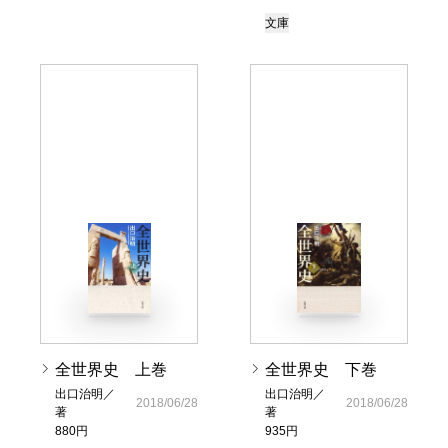
文庫
全世界史 上巻
全世界史 下巻
出口治明／
出口治明／
2018/06/28
2018/06/28
著
著
880円
935円