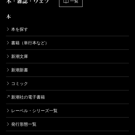
本・雑誌・ウェブ
一覧
本
本を探す
書籍（単行本など）
新潮文庫
新潮新書
コミック
新潮社の電子書籍
レーベル・シリーズ一覧
発行形態一覧