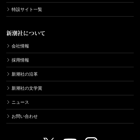
特設サイト一覧
新潮社について
会社情報
採用情報
新潮社の沿革
新潮社の文学賞
ニュース
お問い合わせ