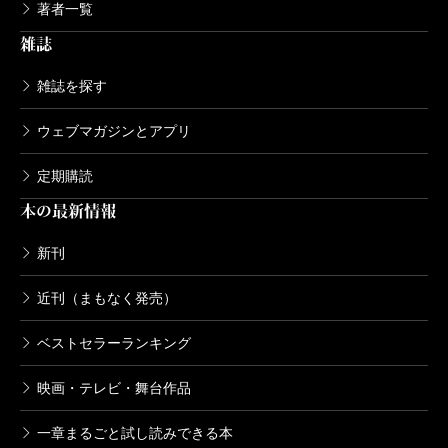
著者一覧
雑誌
雑誌を探す
ウェブマガジンとアプリ
定期購読
本の最新情報
新刊
近刊（まもなく発売）
ベストセラーランキング
映画・テレビ・舞台作品
一章まるごと試し読みできる本