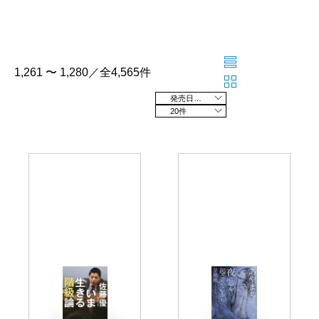
1,261 〜 1,280／全4,565件
発売日の新しい順
20件