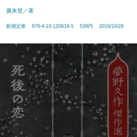
廣末登／著
新潮文庫 978-4-10-120616-5 539円 2016/10/28