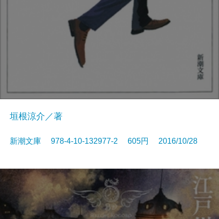
垣根涼介／著
新潮文庫 978-4-10-132977-2 605円 2016/10/28