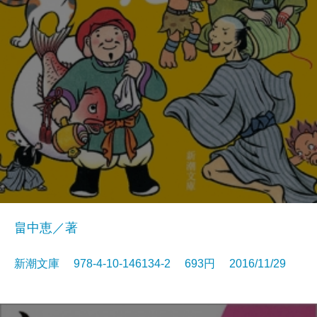
畠中恵／著
新潮文庫 978-4-10-146134-2 693円 2016/11/29