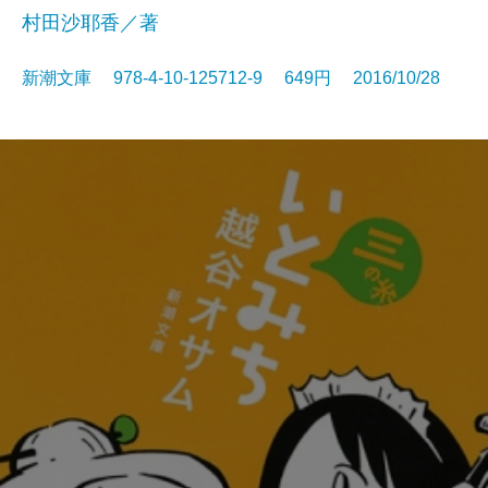
村田沙耶香／著
新潮文庫 978-4-10-125712-9 649円 2016/10/28