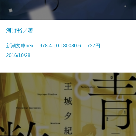
河野裕／著
新潮文庫nex 978-4-10-180080-6 737円
2016/10/28