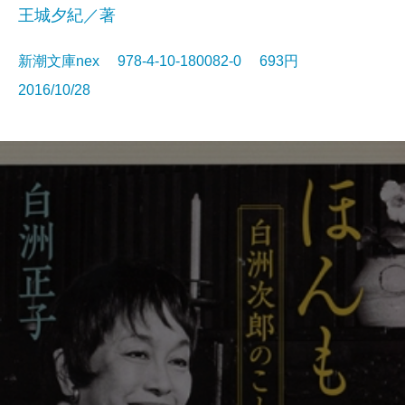
王城夕紀／著
新潮文庫nex 978-4-10-180082-0 693円
2016/10/28