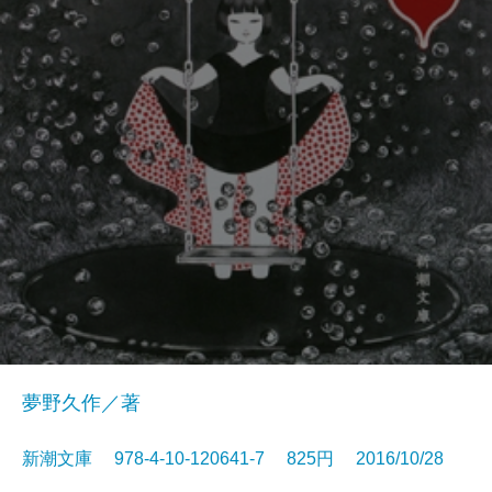
夢野久作／著
新潮文庫 978-4-10-120641-7 825円 2016/10/28