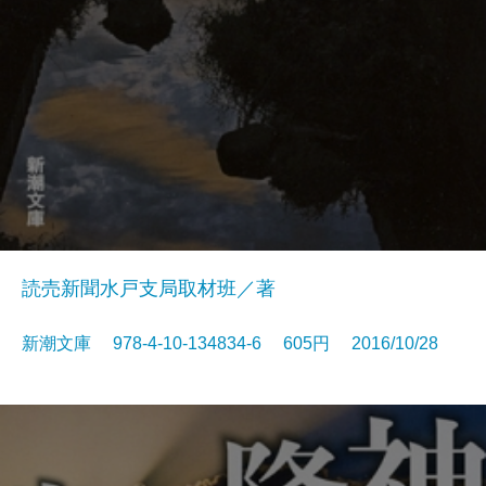
読売新聞水戸支局取材班／著
新潮文庫 978-4-10-134834-6 605円 2016/10/28