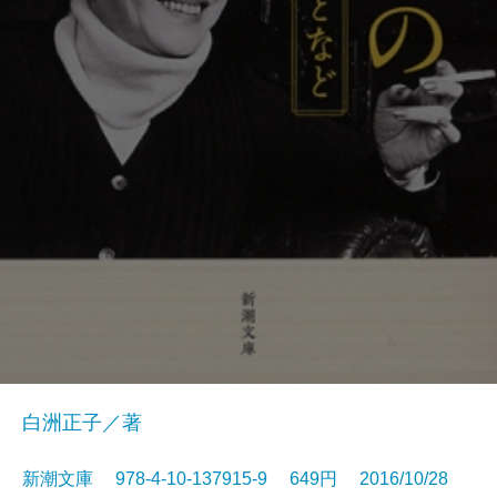
白洲正子／著
新潮文庫 978-4-10-137915-9 649円 2016/10/28