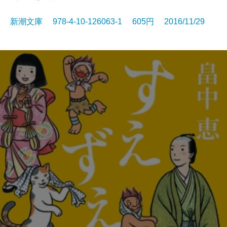
新潮文庫 978-4-10-126063-1 605円 2016/11/29