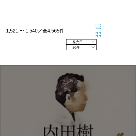
1,521 〜 1,540／全4,565件
発売日の新しい順
20件