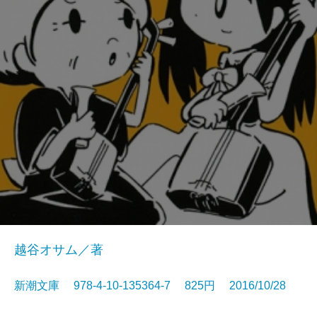
越谷オサム／著
新潮文庫 978-4-10-135364-7 825円 2016/10/28