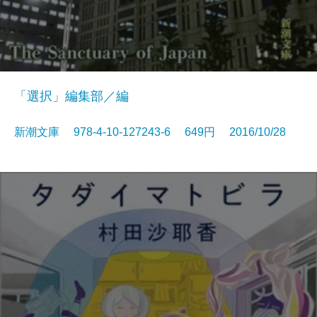
「選択」編集部／編
新潮文庫 978-4-10-127243-6 649円 2016/10/28