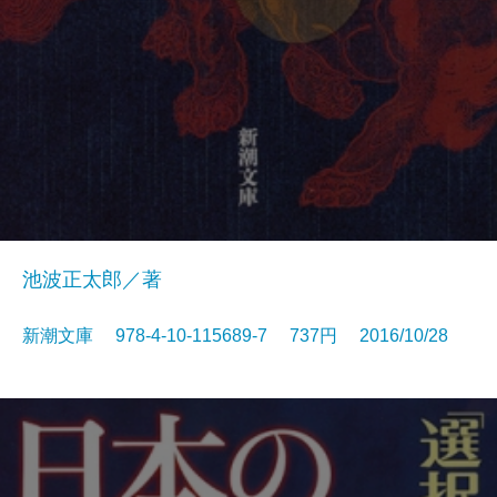
池波正太郎／著
新潮文庫 978-4-10-115689-7 737円 2016/10/28