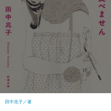
田中兆子／著