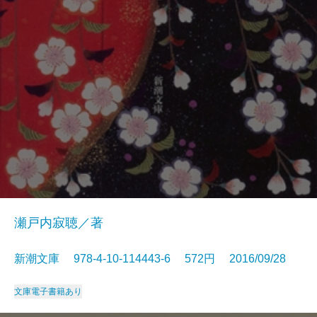
瀬戸内寂聴／著
新潮文庫 978-4-10-114443-6 572円 2016/09/28
文庫
電子書籍あり