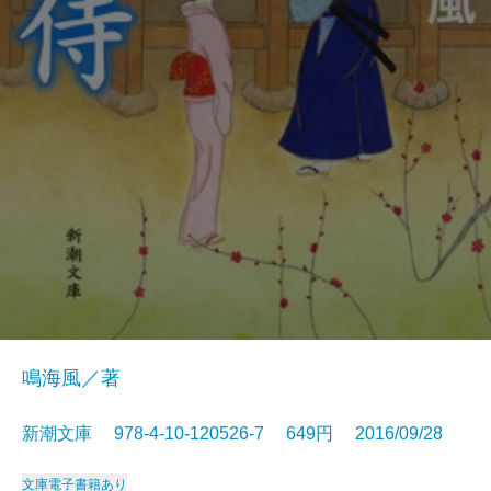
鳴海風／著
新潮文庫 978-4-10-120526-7 649円 2016/09/28
文庫
電子書籍あり