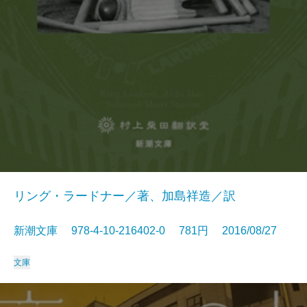
リング・ラードナー／著、加島祥造／訳
新潮文庫 978-4-10-216402-0 781円 2016/08/27
文庫