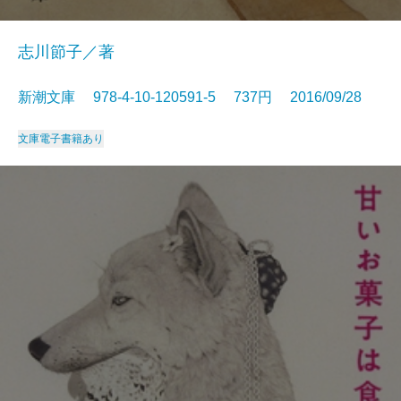
志川節子／著
新潮文庫 978-4-10-120591-5 737円 2016/09/28
文庫
電子書籍あり