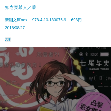
知念実希人／著
新潮文庫nex 978-4-10-180076-9 693円
2016/08/27
文庫