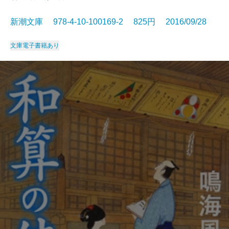
新潮文庫 978-4-10-100169-2 825円 2016/09/28
文庫
電子書籍あり