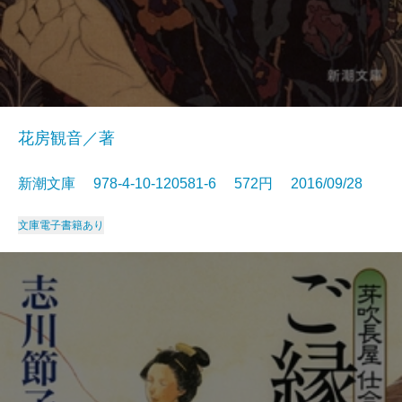
花房観音／著
新潮文庫 978-4-10-120581-6 572円 2016/09/28
文庫
電子書籍あり