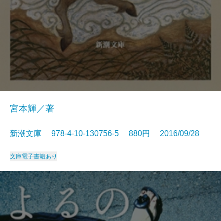
宮本輝／著
新潮文庫 978-4-10-130756-5 880円 2016/09/28
文庫
電子書籍あり