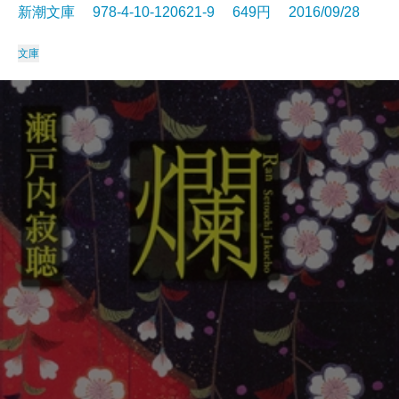
新潮文庫 978-4-10-120621-9 649円 2016/09/28
文庫