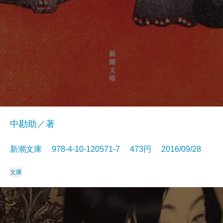
中勘助／著
新潮文庫 978-4-10-120571-7 473円 2016/09/28
文庫