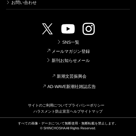
お問い合わせ
SNS一覧
メールマガジン登録
新刊お知らせメール
新潮文芸振興会
AD-WAVE新潮社雑誌広告
サイトのご利用について
プライバシーポリシー
ハラスメント防止宣言
ヘルプ
サイトマップ
すべての画像・データについて無断使用・無断転載を禁止します。
© SHINCHOSHA All Rights Reserved.