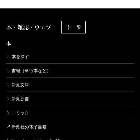
本・雑誌・ウェブ
一覧
本
本を探す
書籍（単行本など）
新潮文庫
新潮新書
コミック
新潮社の電子書籍