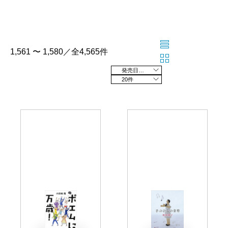
1,561 〜 1,580／全4,565件
発売日の新しい順
20件