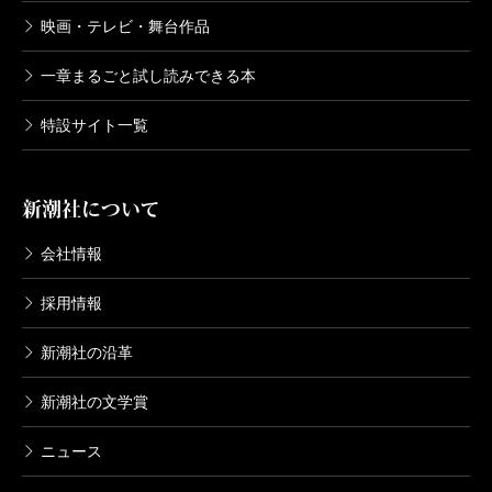
映画・テレビ・舞台作品
一章まるごと試し読みできる本
特設サイト一覧
新潮社について
会社情報
採用情報
新潮社の沿革
新潮社の文学賞
ニュース