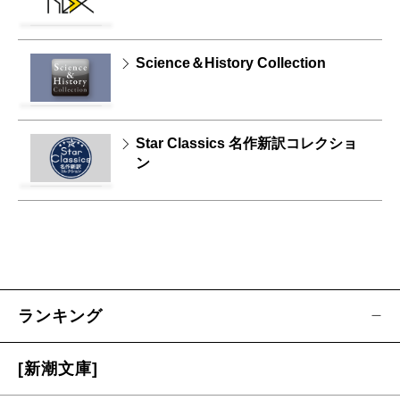
Science＆History Collection
Star Classics 名作新訳コレクショ
ン
ランキング
[新潮文庫]