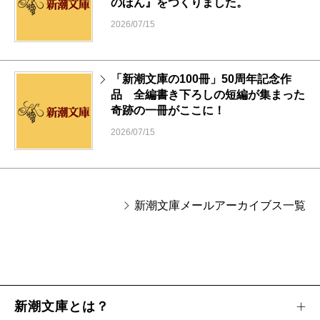
のほん』をつくりました。
2026/07/15
「新潮文庫の100冊」50周年記念作
品 全編書き下ろしの短編が集まった
奇跡の一冊がここに！
2026/07/15
新潮文庫メールアーカイブス一覧
新潮文庫とは？