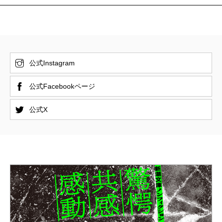
公式Instagram
公式Facebookページ
公式X