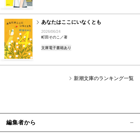
あなたはここにいなくとも
4
2026/06/24
町田そのこ／著
文庫
電子書籍あり
新潮文庫のランキング一覧
編集者から