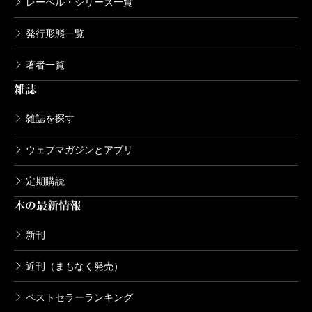
レーベル・シリーズ一覧
発行形態一覧
著者一覧
雑誌
雑誌を探す
ウェブマガジンとアプリ
定期購読
本の最新情報
新刊
近刊（まもなく発売）
ベストセラーランキング