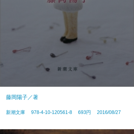
藤岡陽子／著
新潮文庫 978-4-10-120561-8 693円 2016/08/27