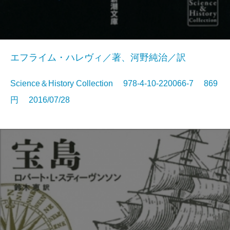
エフライム・ハレヴィ／著、河野純治／訳
Science＆History Collection 978-4-10-220066-7 869
円 2016/07/28