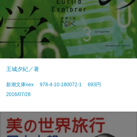
王城夕紀／著
新潮文庫nex 978-4-10-180072-1 693円
2016/07/28