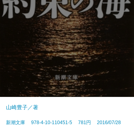
山崎豊子／著
新潮文庫 978-4-10-110451-5 781円 2016/07/28