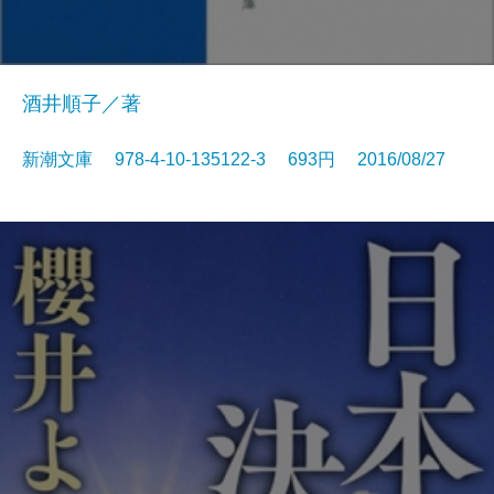
酒井順子／著
新潮文庫 978-4-10-135122-3 693円 2016/08/27