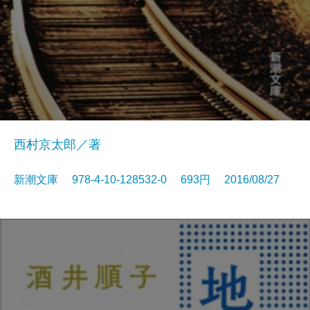
西村京太郎／著
新潮文庫 978-4-10-128532-0 693円 2016/08/27