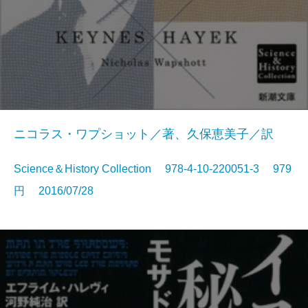
ニコラス・ワプショット／著、久保恵美子／訳
Science＆History Collection 978-4-10-220051-3 979
円 2016/07/28