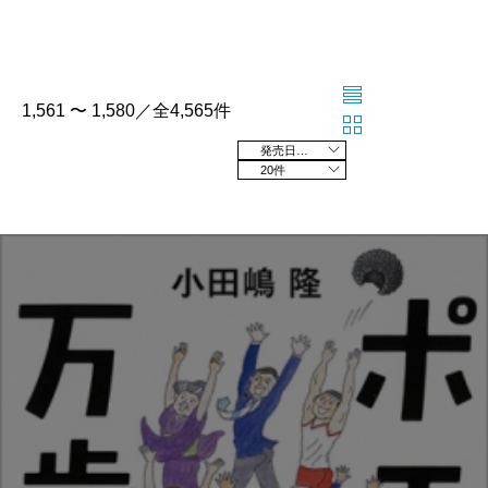
1,561 〜 1,580／全4,565件
発売日の新しい順
20件