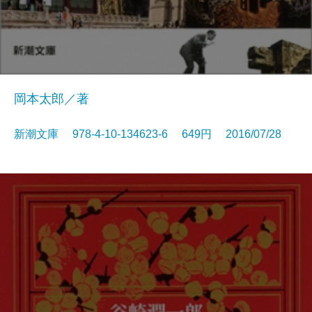
岡本太郎／著
新潮文庫 978-4-10-134623-6 649円 2016/07/28