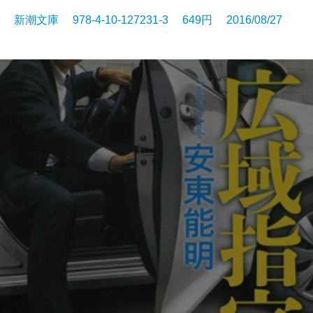
新潮文庫 978-4-10-127231-3 649円 2016/08/27