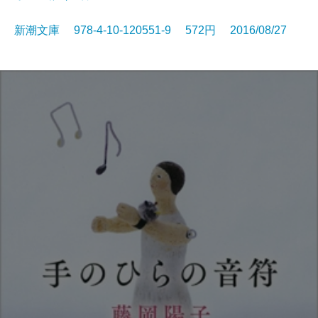
新潮文庫 978-4-10-120551-9 572円 2016/08/27