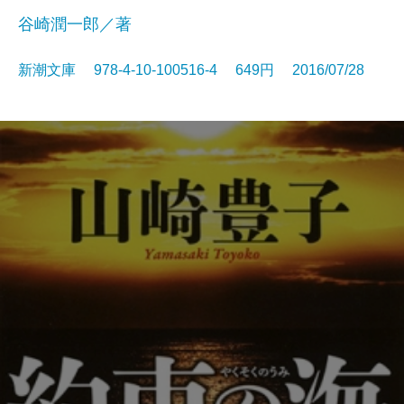
谷崎潤一郎／著
新潮文庫 978-4-10-100516-4 649円 2016/07/28