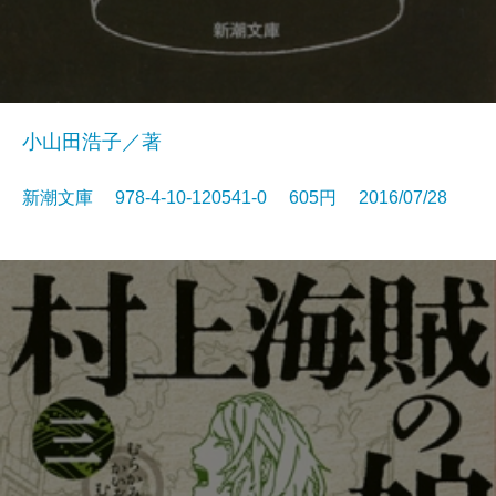
小山田浩子／著
新潮文庫 978-4-10-120541-0 605円 2016/07/28