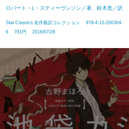
ロバート・L・スティーヴンソン／著、鈴木恵／訳
Star Classics 名作新訳コレクション 978-4-10-200304-
6 781円 2016/07/28