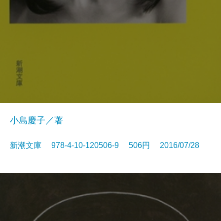
小島慶子／著
新潮文庫 978-4-10-120506-9 506円 2016/07/28