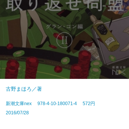
古野まほろ／著
新潮文庫nex 978-4-10-180071-4 572円
2016/07/28