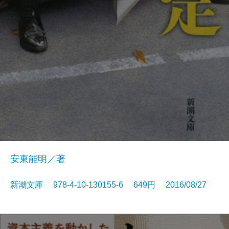
安東能明／著
新潮文庫 978-4-10-130155-6 649円 2016/08/27