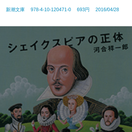
新潮文庫 978-4-10-120471-0 693円 2016/04/28