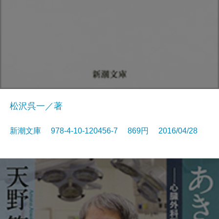
松沢呉一／著
新潮文庫 978-4-10-120456-7 869円 2016/04/28