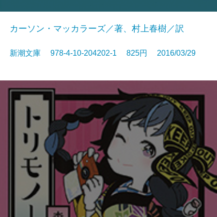
カーソン・マッカラーズ／著、村上春樹／訳
新潮文庫 978-4-10-204202-1 825円 2016/03/29