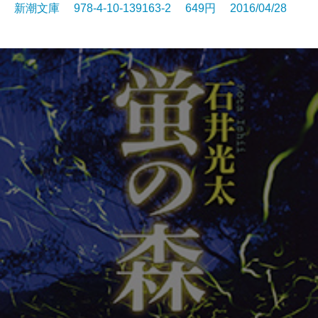
新潮文庫 978-4-10-139163-2 649円 2016/04/28