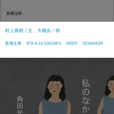
村上春樹／文、大橋歩／画
新潮文庫 978-4-10-100168-5 605円 2016/04/28