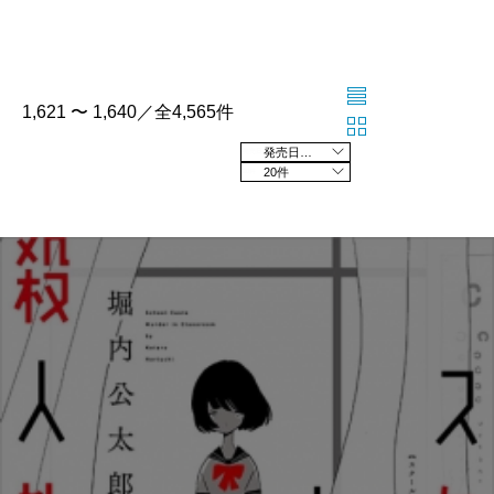
1,621 〜 1,640／全4,565件
発売日の新しい順
20件