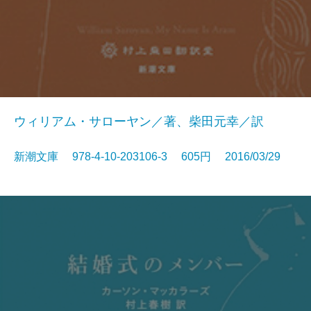
ウィリアム・サローヤン／著、柴田元幸／訳
新潮文庫 978-4-10-203106-3 605円 2016/03/29