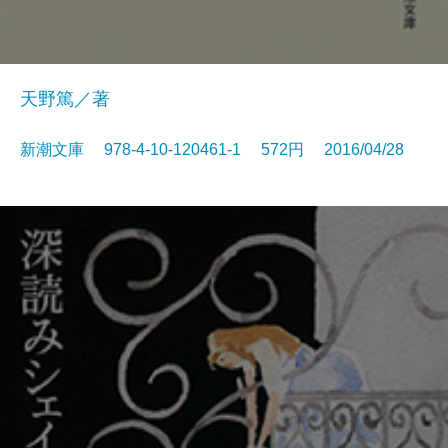
天野篤／著
新潮文庫 978-4-10-120461-1 572円 2016/04/28