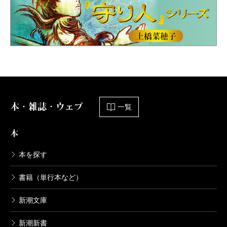
本・雑誌・ウェブ
一覧
本
本を探す
書籍（単行本など）
新潮文庫
新潮新書