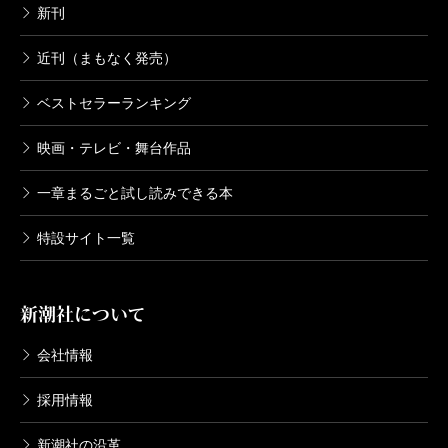
新刊
近刊（まもなく発売）
ベストセラーランキング
映画・テレビ・舞台作品
一章まるごと試し読みできる本
特設サイト一覧
新潮社について
会社情報
採用情報
新潮社の沿革