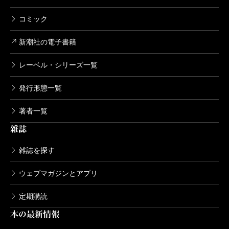
コミック
新潮社の電子書籍
レーベル・シリーズ一覧
発行形態一覧
著者一覧
雑誌
雑誌を探す
ウェブマガジンとアプリ
定期購読
本の最新情報