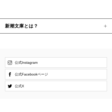
新潮文庫とは？
公式Instagram
公式Facebookページ
公式X