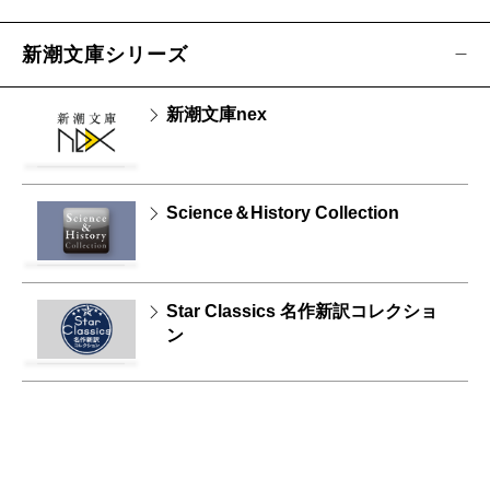
新潮文庫シリーズ
新潮文庫nex
Science＆History Collection
Star Classics 名作新訳コレクショ
ン