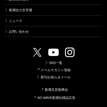
新潮社の文学賞
ニュース
お問い合わせ
SNS一覧
メールマガジン登録
新刊お知らせメール
新潮文芸振興会
AD-WAVE新潮社雑誌広告