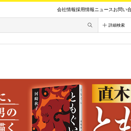
会社情報
採用情報
ニュース
お問い
詳細検索