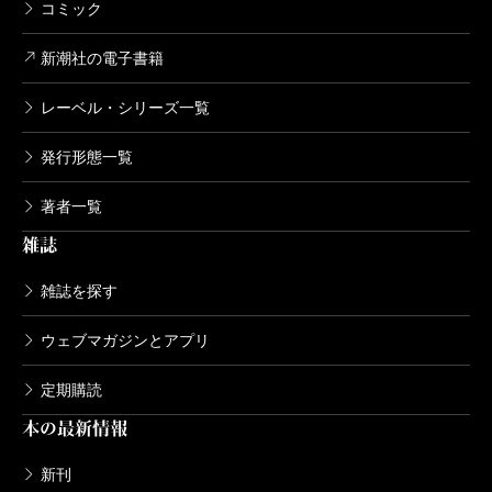
コミック
新潮社の電子書籍
レーベル・シリーズ一覧
発行形態一覧
著者一覧
雑誌
雑誌を探す
ウェブマガジンとアプリ
定期購読
本の最新情報
新刊