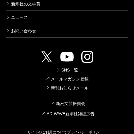
新潮社の文学賞
ニュース
お問い合わせ
SNS一覧
メールマガジン登録
新刊お知らせメール
新潮文芸振興会
AD-WAVE新潮社雑誌広告
サイトのご利用について
プライバシーポリシー