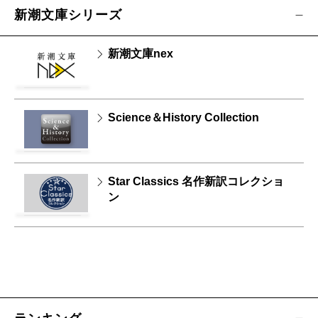
新潮文庫シリーズ
新潮文庫nex
Science＆History Collection
Star Classics 名作新訳コレクショ
ン