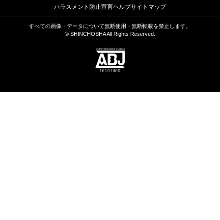
ハラスメント防止宣言
ヘルプ
サイトマップ
すべての画像・データについて無断使用・無断転載を禁止します。
© SHINCHOSHA All Rights Reserved.