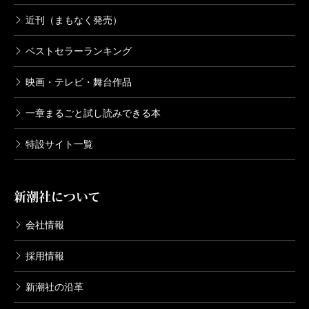
近刊（まもなく発売）
ベストセラーランキング
映画・テレビ・舞台作品
一章まるごと試し読みできる本
特設サイト一覧
新潮社について
会社情報
採用情報
新潮社の沿革