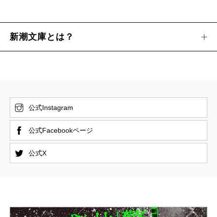
新潮文庫とは？
公式Instagram
公式Facebookページ
公式X