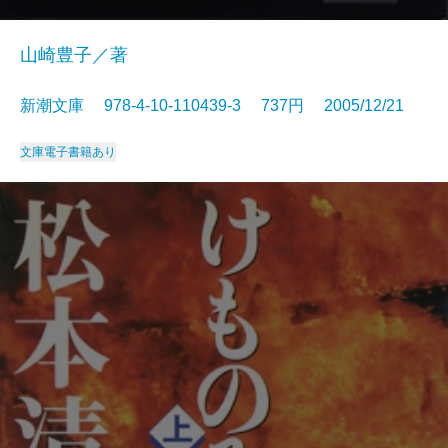
山崎豊子／著
新潮文庫 978-4-10-110439-3 737円 2005/12/21
文庫
電子書籍あり