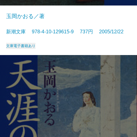
玉岡かおる／著
新潮文庫 978-4-10-129615-9 737円 2005/12/22
文庫
電子書籍あり