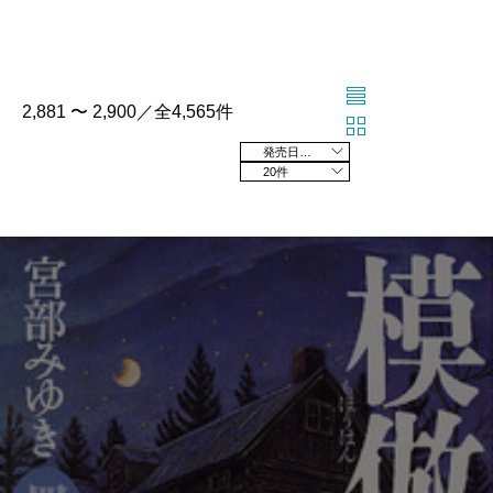
2,881 〜 2,900／全4,565件
発売日の新しい順
20件