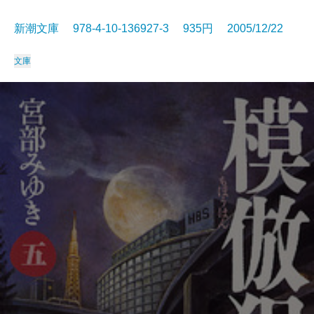
新潮文庫 978-4-10-136927-3 935円 2005/12/22
文庫