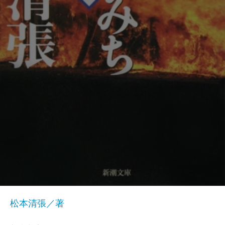
松本清張／著