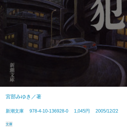
宮部みゆき／著
新潮文庫 978-4-10-136928-0 1,045円 2005/12/22
文庫