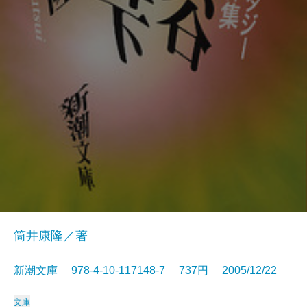
筒井康隆／著
新潮文庫 978-4-10-117148-7 737円 2005/12/22
文庫