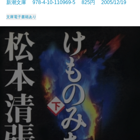
新潮文庫 978-4-10-110969-5 825円 2005/12/19
文庫
電子書籍あり