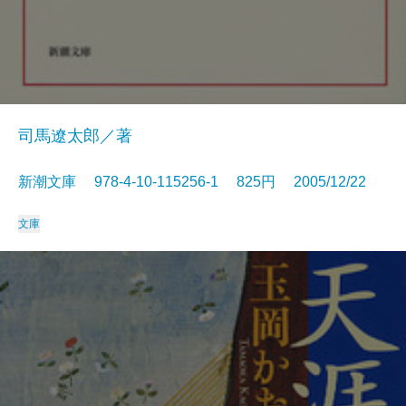
司馬遼太郎／著
新潮文庫 978-4-10-115256-1 825円 2005/12/22
文庫