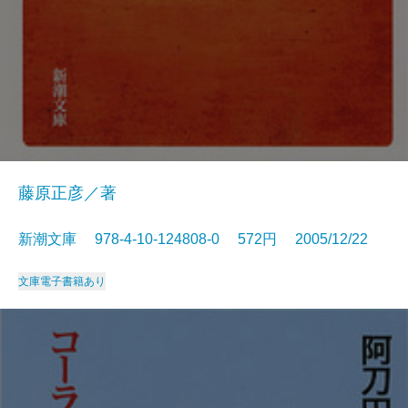
藤原正彦／著
新潮文庫 978-4-10-124808-0 572円 2005/12/22
文庫
電子書籍あり