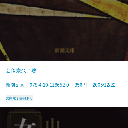
玄侑宗久／著
新潮文庫 978-4-10-116652-0 356円 2005/12/22
文庫
電子書籍あり