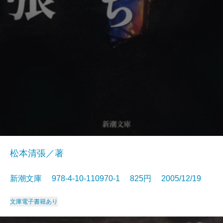
松本清張／著
新潮文庫 978-4-10-110970-1 825円 2005/12/19
文庫
電子書籍あり