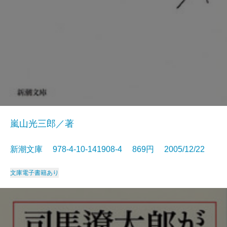
嵐山光三郎／著
新潮文庫 978-4-10-141908-4 869円 2005/12/22
文庫
電子書籍あり