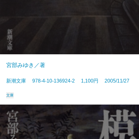
宮部みゆき／著
新潮文庫 978-4-10-136924-2 1,100円 2005/11/27
文庫