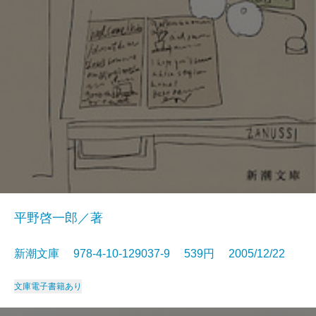
平野啓一郎／著
新潮文庫 978-4-10-129037-9 539円 2005/12/22
文庫
電子書籍あり