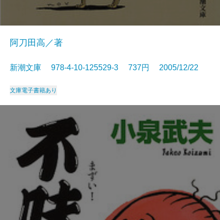
阿刀田高／著
新潮文庫 978-4-10-125529-3 737円 2005/12/22
文庫
電子書籍あり