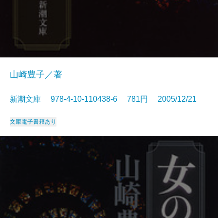
山崎豊子／著
新潮文庫 978-4-10-110438-6 781円 2005/12/21
文庫
電子書籍あり