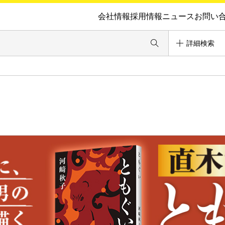
会社情報
採用情報
ニュース
お問い
詳細検索