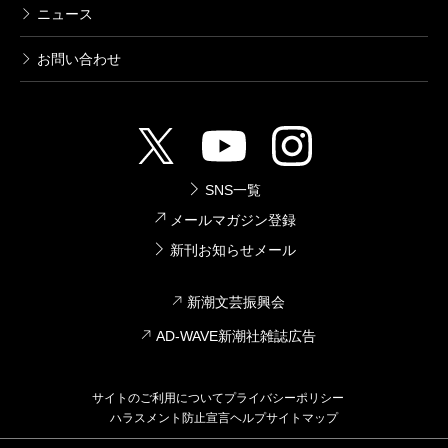
ニュース
お問い合わせ
SNS一覧
メールマガジン登録
新刊お知らせメール
新潮文芸振興会
AD-WAVE新潮社雑誌広告
サイトのご利用について
プライバシーポリシー
ハラスメント防止宣言
ヘルプ
サイトマップ