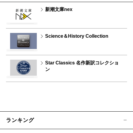
新潮文庫nex
Science＆History Collection
Star Classics 名作新訳コレクショ
ン
ランキング