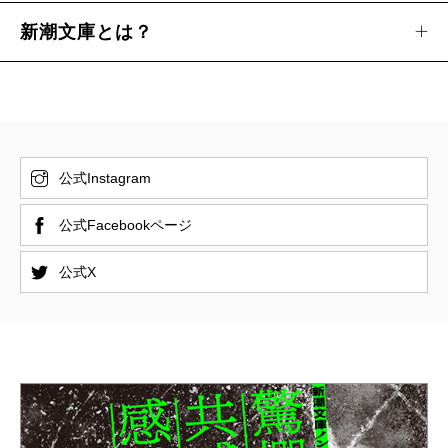
新潮文庫とは？
公式Instagram
公式Facebookページ
公式X