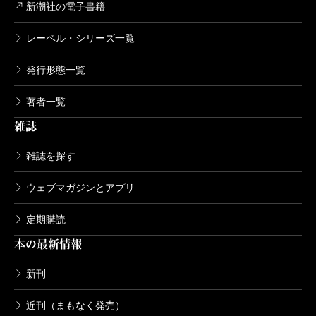
新潮社の電子書籍
レーベル・シリーズ一覧
発行形態一覧
著者一覧
雑誌
雑誌を探す
ウェブマガジンとアプリ
定期購読
本の最新情報
新刊
近刊（まもなく発売）