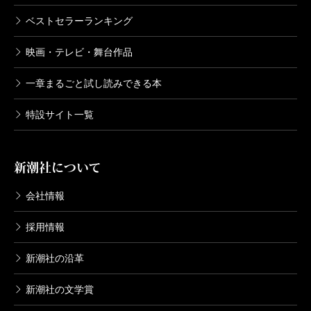
ベストセラーランキング
映画・テレビ・舞台作品
一章まるごと試し読みできる本
特設サイト一覧
新潮社について
会社情報
採用情報
新潮社の沿革
新潮社の文学賞