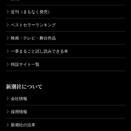
近刊（まもなく発売）
ベストセラーランキング
映画・テレビ・舞台作品
一章まるごと試し読みできる本
特設サイト一覧
新潮社について
会社情報
採用情報
新潮社の沿革