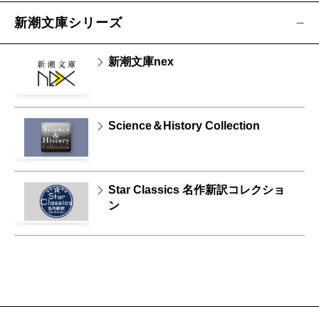
新潮文庫シリーズ
新潮文庫nex
Science＆History Collection
Star Classics 名作新訳コレクショ
ン