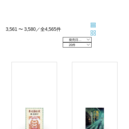
3,561 〜 3,580／全4,565件
発売日の新しい順
20件