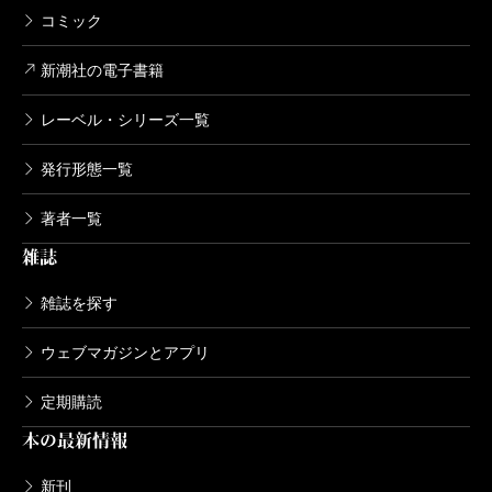
コミック
新潮社の電子書籍
レーベル・シリーズ一覧
発行形態一覧
著者一覧
雑誌
雑誌を探す
ウェブマガジンとアプリ
定期購読
本の最新情報
新刊