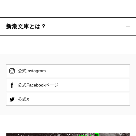
新潮文庫とは？
公式Instagram
公式Facebookページ
公式X