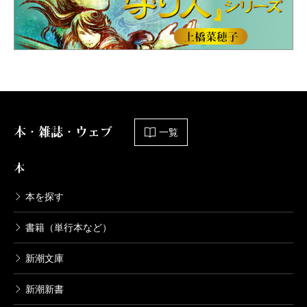
本・雑誌・ウェブ
一覧
本
本を探す
書籍（単行本など）
新潮文庫
新潮新書