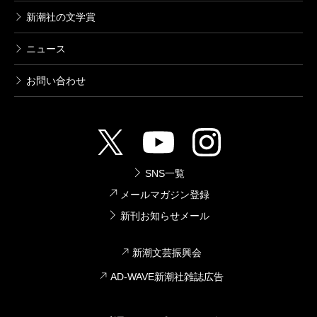
新潮社の文学賞
ニュース
お問い合わせ
SNS一覧
メールマガジン登録
新刊お知らせメール
新潮文芸振興会
AD-WAVE新潮社雑誌広告