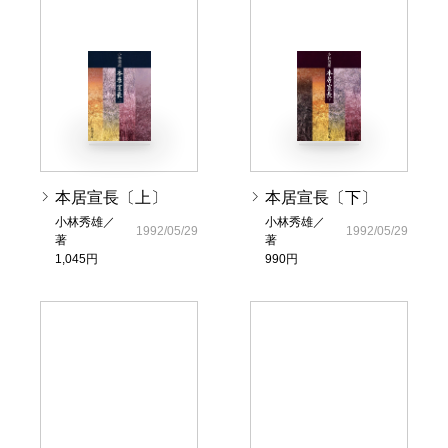
本居宣長〔上〕
本居宣長〔下〕
小林秀雄／
小林秀雄／
1992/05/29
1992/05/29
著
著
1,045円
990円