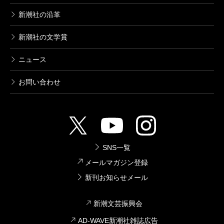
新潮社の沿革
新潮社の文学賞
ニュース
お問い合わせ
SNS一覧
メールマガジン登録
新刊お知らせメール
新潮文芸振興会
AD-WAVE新潮社雑誌広告