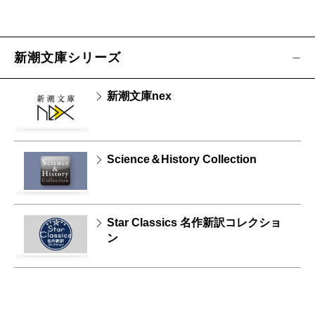
新潮文庫シリーズ
新潮文庫nex
Science＆History Collection
Star Classics 名作新訳コレクショ
ン