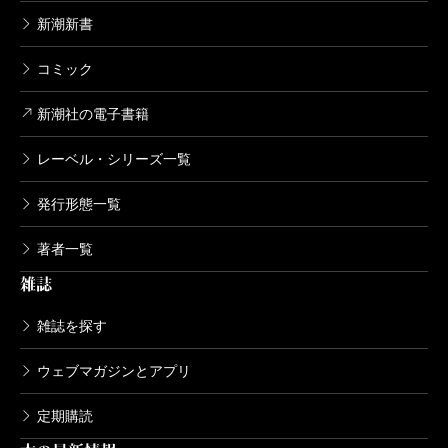
新潮新書
コミック
新潮社の電子書籍
レーベル・シリーズ一覧
発行形態一覧
著者一覧
雑誌
雑誌を探す
ウェブマガジンとアプリ
定期購読