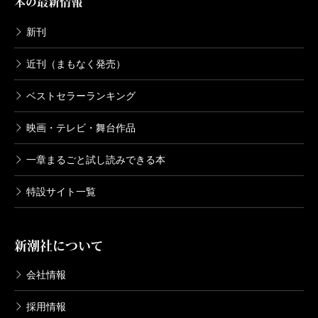
本の最新情報
新刊
近刊（まもなく発売）
ベストセラーランキング
映画・テレビ・舞台作品
一章まるごと試し読みできる本
特設サイト一覧
新潮社について
会社情報
採用情報