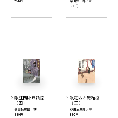
605円
柴田錬三郎／著
880円
眠狂四郎無頼控
眠狂四郎無頼控
〔四〕
〔三〕
柴田錬三郎／著
柴田錬三郎／著
880円
880円