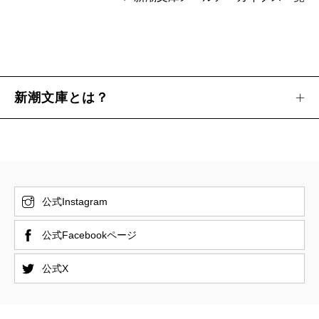
新潮文庫とは？
公式Instagram
公式Facebookページ
公式X