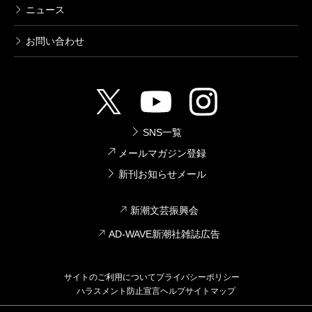
ニュース
お問い合わせ
SNS一覧
メールマガジン登録
新刊お知らせメール
新潮文芸振興会
AD-WAVE新潮社雑誌広告
サイトのご利用について
プライバシーポリシー
ハラスメント防止宣言
ヘルプ
サイトマップ