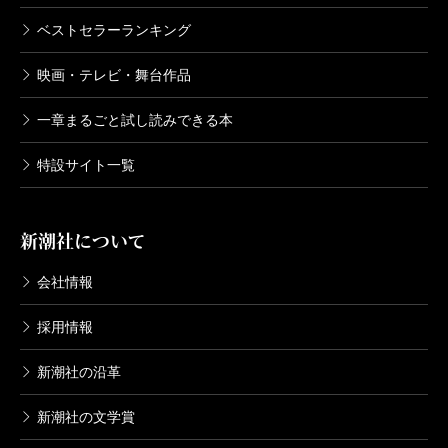
ベストセラーランキング
映画・テレビ・舞台作品
一章まるごと試し読みできる本
特設サイト一覧
新潮社について
会社情報
採用情報
新潮社の沿革
新潮社の文学賞