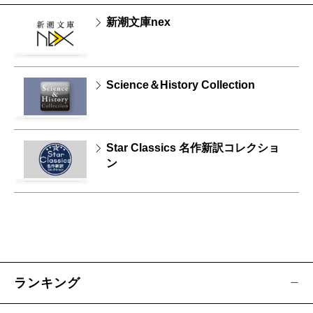
新潮文庫nex
Science＆History Collection
Star Classics 名作新訳コレクショ
ン
ランキング