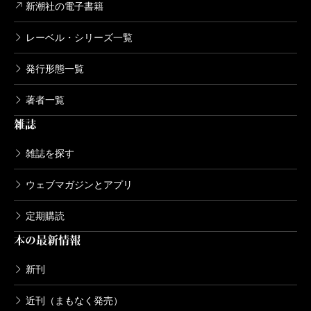
新潮社の電子書籍
レーベル・シリーズ一覧
発行形態一覧
著者一覧
雑誌
雑誌を探す
ウェブマガジンとアプリ
定期購読
本の最新情報
新刊
近刊（まもなく発売）