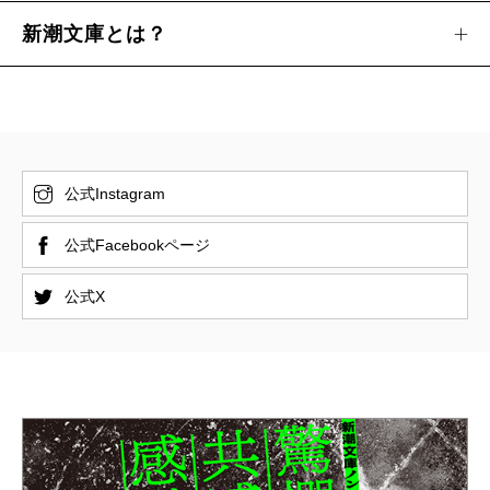
新潮文庫とは？
公式Instagram
公式Facebookページ
公式X