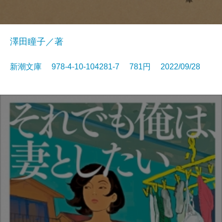
澤田瞳子／著
新潮文庫 978-4-10-104281-7 781円 2022/09/28