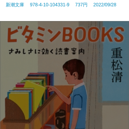
新潮文庫 978-4-10-104331-9 737円 2022/09/28