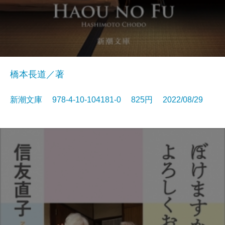
橋本長道／著
新潮文庫 978-4-10-104181-0 825円 2022/08/29