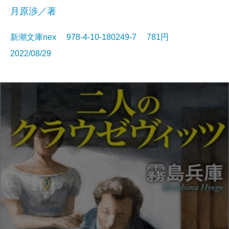
月原渉／著
新潮文庫nex 978-4-10-180249-7 781円
2022/08/29