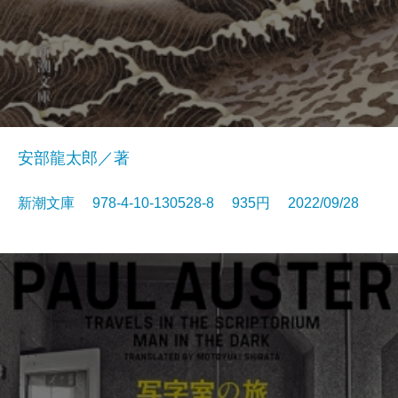
安部龍太郎／著
新潮文庫 978-4-10-130528-8 935円 2022/09/28