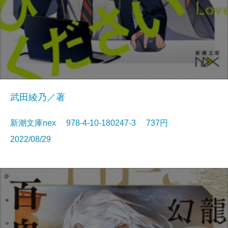
武田綾乃／著
新潮文庫nex 978-4-10-180247-3 737円
2022/08/29