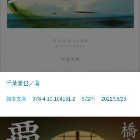
千葉雅也／著
新潮文庫 978-4-10-104161-2 572円 2022/08/29