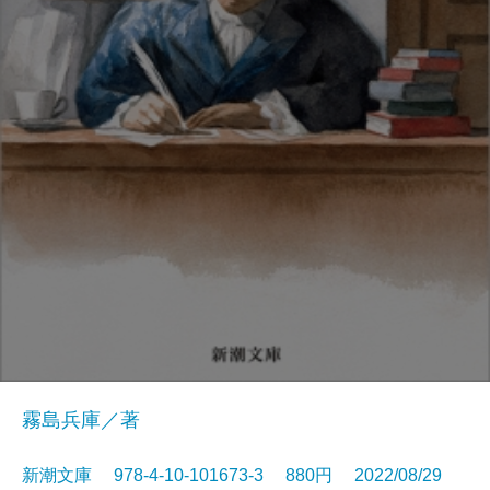
霧島兵庫／著
新潮文庫 978-4-10-101673-3 880円 2022/08/29