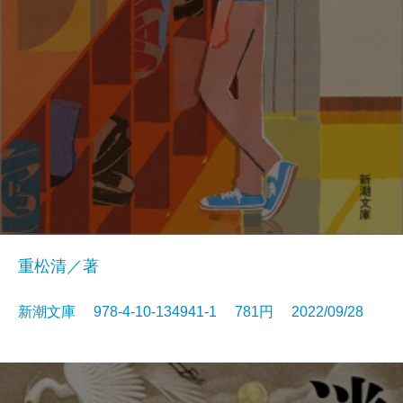
重松清／著
新潮文庫 978-4-10-134941-1 781円 2022/09/28