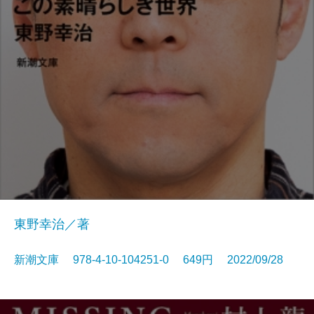
東野幸治／著
新潮文庫 978-4-10-104251-0 649円 2022/09/28