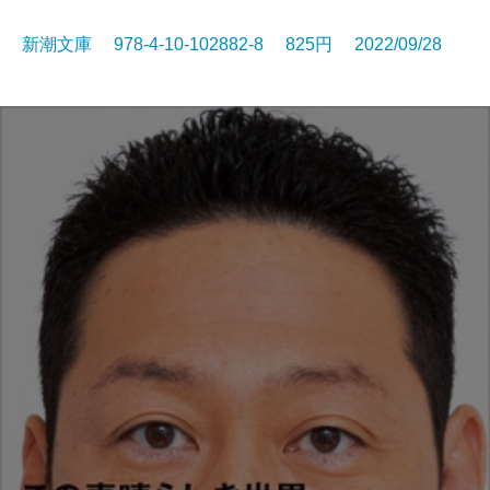
新潮文庫 978-4-10-102882-8 825円 2022/09/28