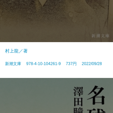
村上龍／著
新潮文庫 978-4-10-104261-9 737円 2022/09/28