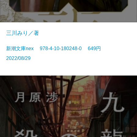
三川みり／著
新潮文庫nex 978-4-10-180248-0 649円
2022/08/29