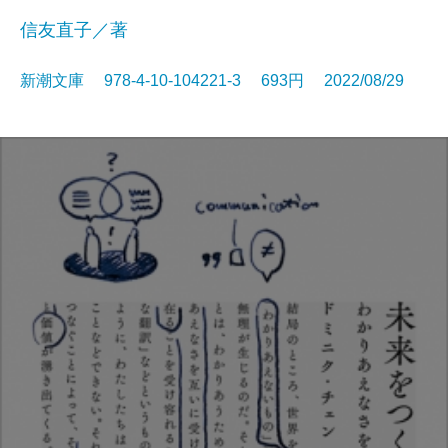
信友直子／著
新潮文庫 978-4-10-104221-3 693円 2022/08/29