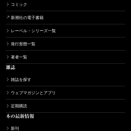
コミック
新潮社の電子書籍
レーベル・シリーズ一覧
発行形態一覧
著者一覧
雑誌
雑誌を探す
ウェブマガジンとアプリ
定期購読
本の最新情報
新刊