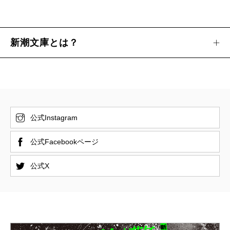
新潮文庫とは？
公式Instagram
公式Facebookページ
公式X