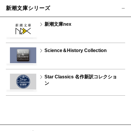
新潮文庫シリーズ
新潮文庫nex
Science＆History Collection
Star Classics 名作新訳コレクショ
ン