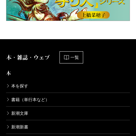
本・雑誌・ウェブ
一覧
本
本を探す
書籍（単行本など）
新潮文庫
新潮新書