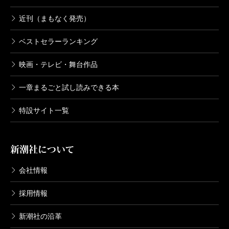
近刊（まもなく発売）
ベストセラーランキング
映画・テレビ・舞台作品
一章まるごと試し読みできる本
特設サイト一覧
新潮社について
会社情報
採用情報
新潮社の沿革