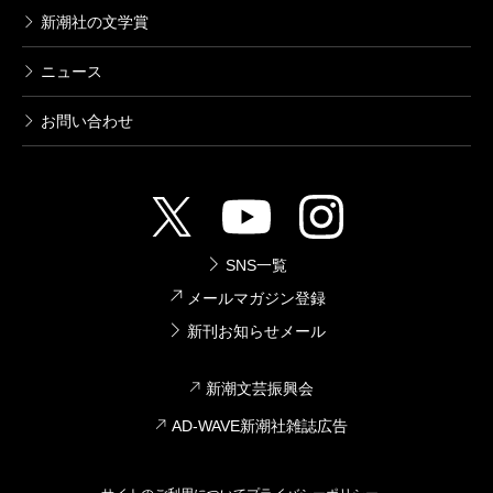
新潮社の文学賞
ニュース
お問い合わせ
SNS一覧
メールマガジン登録
新刊お知らせメール
新潮文芸振興会
AD-WAVE新潮社雑誌広告