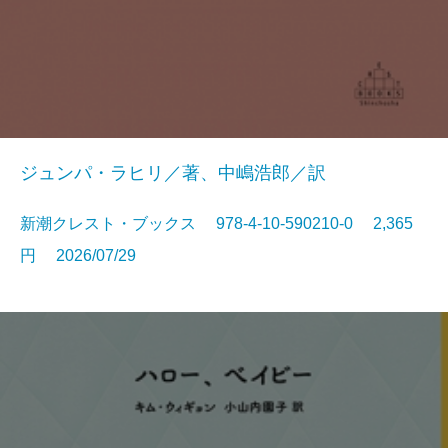
ジュンパ・ラヒリ／著、中嶋浩郎／訳
新潮クレスト・ブックス 978-4-10-590210-0 2,365
円 2026/07/29