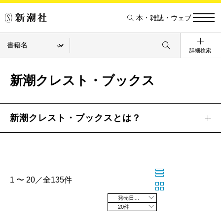
本・雑誌・ウェブ
詳細検索
新潮クレスト・ブックス
新潮クレスト・ブックスとは？
1 〜 20／全135件
発売日の新しい順
20件