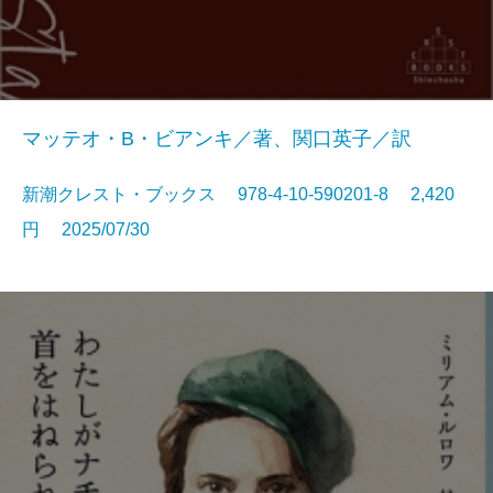
マッテオ・B・ビアンキ／著、関口英子／訳
新潮クレスト・ブックス 978-4-10-590201-8 2,420
円 2025/07/30