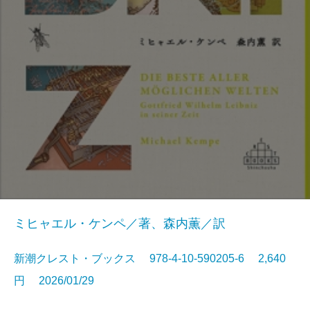
ミヒャエル・ケンペ／著、森内薫／訳
新潮クレスト・ブックス 978-4-10-590205-6 2,640
円 2026/01/29