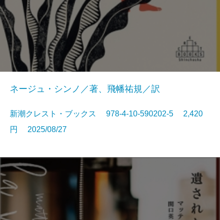
ネージュ・シンノ／著、飛幡祐規／訳
新潮クレスト・ブックス 978-4-10-590202-5 2,420
円 2025/08/27