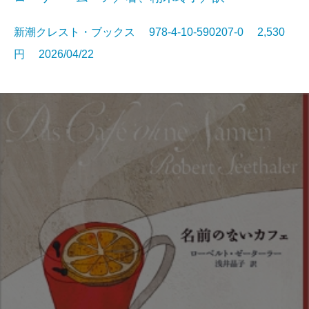
新潮クレスト・ブックス 978-4-10-590207-0 2,530
円 2026/04/22