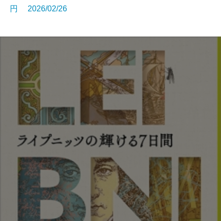
円 2026/02/26