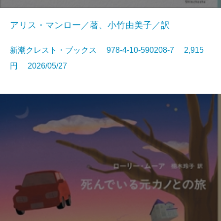
アリス・マンロー／著、小竹由美子／訳
新潮クレスト・ブックス 978-4-10-590208-7 2,915
円 2026/05/27