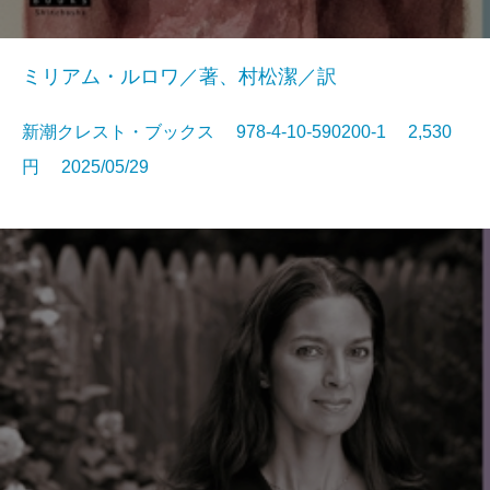
ミリアム・ルロワ／著、村松潔／訳
新潮クレスト・ブックス 978-4-10-590200-1 2,530
円 2025/05/29