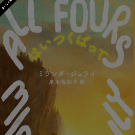
まもなく発売