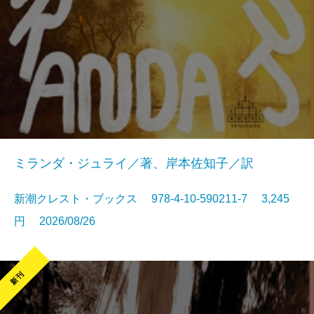
ミランダ・ジュライ／著、岸本佐知子／訳
新潮クレスト・ブックス 978-4-10-590211-7 3,245
円 2026/08/26
新刊