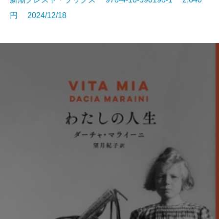
円 2024/12/18