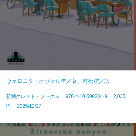
ヴェロニク・オヴァルデ／著、村松潔／訳
新潮クレスト・ブックス 978-4-10-590204-9 2,035
円 2025/12/17