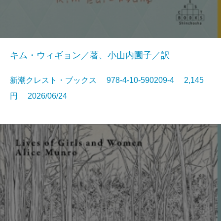
キム・ウィギョン／著、小山内園子／訳
新潮クレスト・ブックス 978-4-10-590209-4 2,145
円 2026/06/24