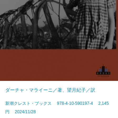
ダーチャ・マライーニ／著、望月紀子／訳
新潮クレスト・ブックス 978-4-10-590197-4 2,145
円 2024/11/28