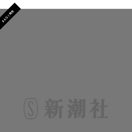
まもなく発売