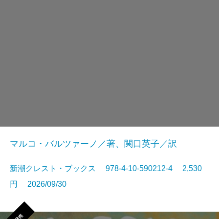
マルコ・バルツァーノ／著、関口英子／訳
新潮クレスト・ブックス 978-4-10-590212-4 2,530
円 2026/09/30