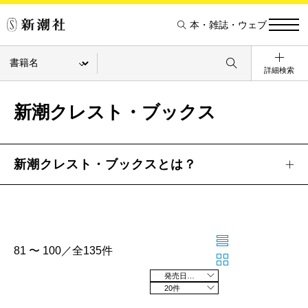
本・雑誌・ウェブ
詳細検索
新潮クレスト・ブックス
新潮クレスト・ブックスとは？
81 〜 100／全135件
発売日の新しい順
20件