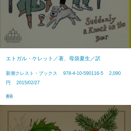
エトガル・ケレット／著、母袋夏生／訳
新潮クレスト・ブックス 978-4-10-590116-5 2,090
円 2015/02/27
書籍