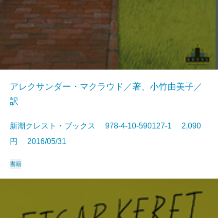
アレクサンダー・マクラウド／著、小竹由美子／
訳
新潮クレスト・ブックス 978-4-10-590127-1 2,090
円 2016/05/31
書籍