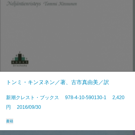
トンミ・キンヌネン／著、古市真由美／訳
新潮クレスト・ブックス 978-4-10-590130-1 2,420
円 2016/09/30
書籍