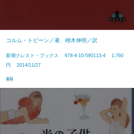
コルム・トビーン／著、栩木伸明／訳
新潮クレスト・ブックス 978-4-10-590113-4 1,760
円 2014/11/27
書籍