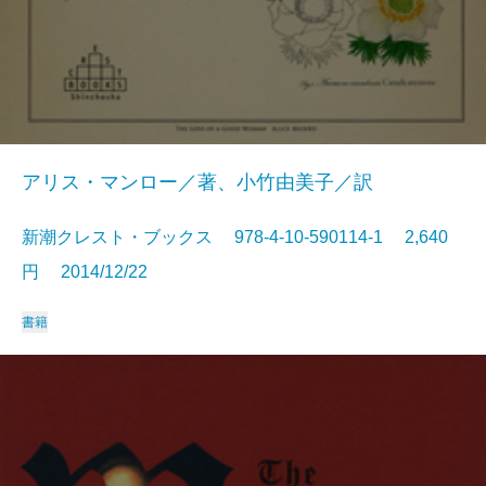
アリス・マンロー／著、小竹由美子／訳
新潮クレスト・ブックス 978-4-10-590114-1 2,640
円 2014/12/22
書籍