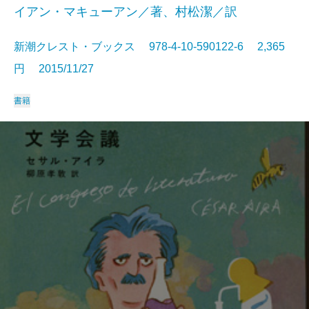
イアン・マキューアン／著、村松潔／訳
新潮クレスト・ブックス 978-4-10-590122-6 2,365
円 2015/11/27
書籍