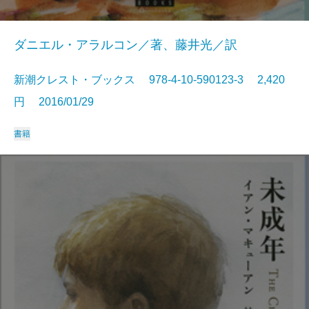
ダニエル・アラルコン／著、藤井光／訳
新潮クレスト・ブックス 978-4-10-590123-3 2,420
円 2016/01/29
書籍