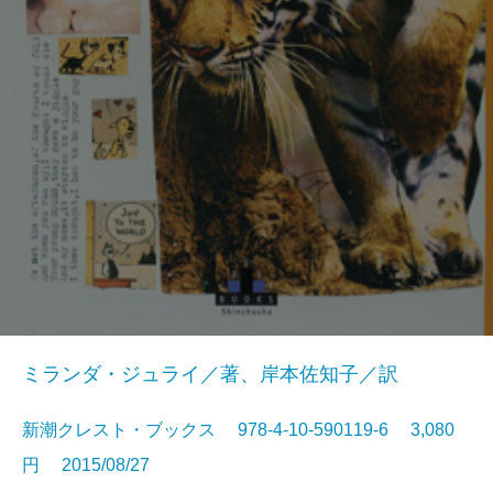
ミランダ・ジュライ／著、岸本佐知子／訳
新潮クレスト・ブックス 978-4-10-590119-6 3,080
円 2015/08/27