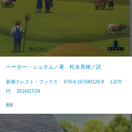
ペーター・シュタム／著、松永美穂／訳
新潮クレスト・ブックス 978-4-10-590128-8 1,870
円 2016/07/29
書籍