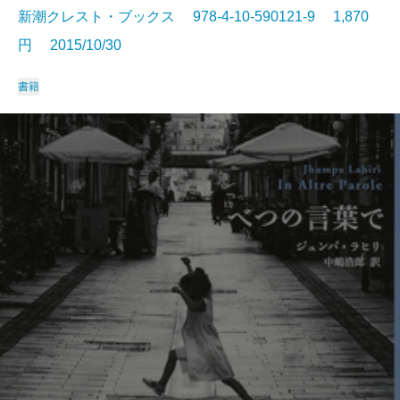
新潮クレスト・ブックス 978-4-10-590121-9 1,870
円 2015/10/30
書籍