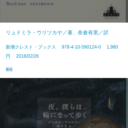
リュドミラ・ウリツカヤ／著、奈倉有里／訳
新潮クレスト・ブックス 978-4-10-590124-0 1,980
円 2016/02/26
書籍