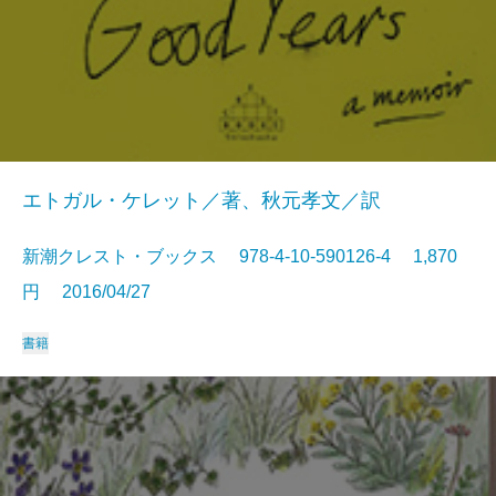
エトガル・ケレット／著、秋元孝文／訳
新潮クレスト・ブックス 978-4-10-590126-4 1,870
円 2016/04/27
書籍