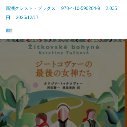
新潮クレスト・ブックス 978-4-10-590204-9 2,035
円 2025/12/17
書籍