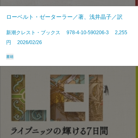
ローベルト・ゼーターラー／著、浅井晶子／訳
新潮クレスト・ブックス 978-4-10-590206-3 2,255
円 2026/02/26
書籍