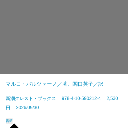
マルコ・バルツァーノ／著、関口英子／訳
新潮クレスト・ブックス 978-4-10-590212-4 2,530
円 2026/09/30
書籍