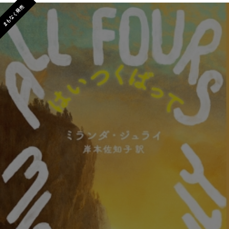
まもなく発売