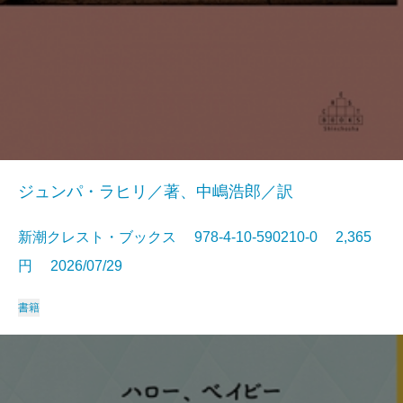
ジュンパ・ラヒリ／著、中嶋浩郎／訳
新潮クレスト・ブックス 978-4-10-590210-0 2,365
円 2026/07/29
書籍