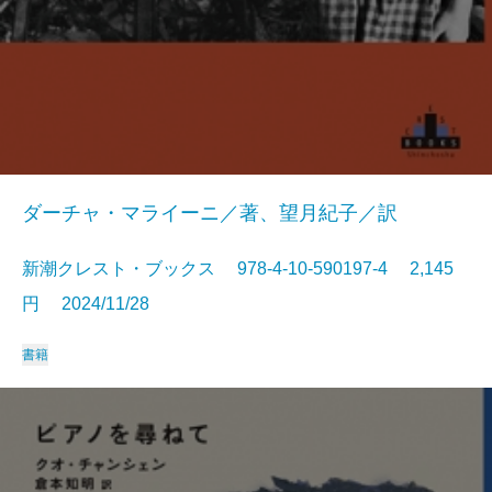
ダーチャ・マライーニ／著、望月紀子／訳
新潮クレスト・ブックス 978-4-10-590197-4 2,145
円 2024/11/28
書籍