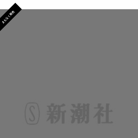
まもなく発売