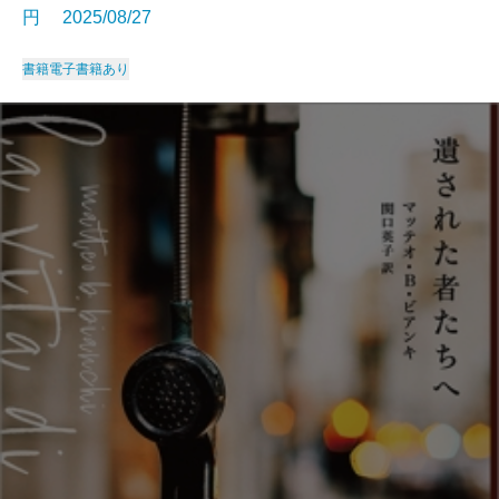
円 2025/08/27
書籍
電子書籍あり