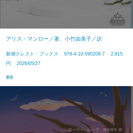
アリス・マンロー／著、小竹由美子／訳
新潮クレスト・ブックス 978-4-10-590208-7 2,915
円 2026/05/27
書籍