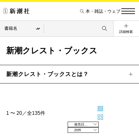
本・雑誌・ウェブ
詳細検索
新潮クレスト・ブックス
新潮クレスト・ブックスとは？
1 〜 20／全135件
発売日の新しい順
20件