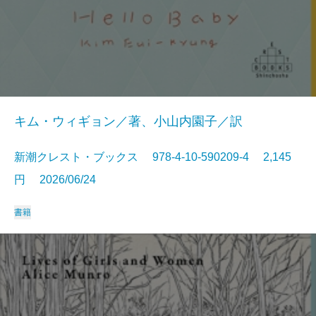
キム・ウィギョン／著、小山内園子／訳
新潮クレスト・ブックス 978-4-10-590209-4 2,145
円 2026/06/24
書籍