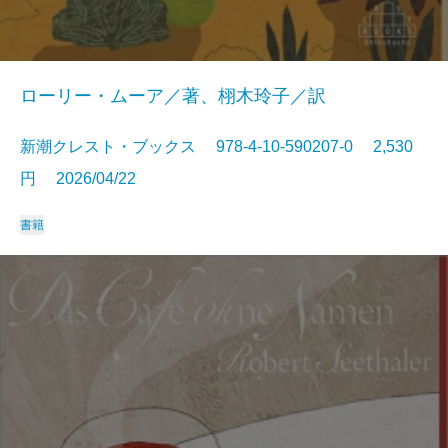
ローリー・ムーア／著、栩木玲子／訳
新潮クレスト・ブックス 978-4-10-590207-0 2,530
円 2026/04/22
書籍