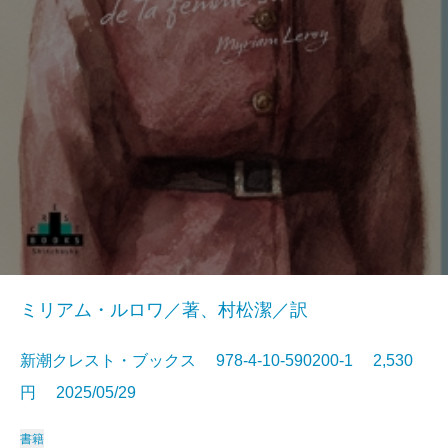
ミリアム・ルロワ／著、村松潔／訳
新潮クレスト・ブックス 978-4-10-590200-1 2,530
円 2025/05/29
書籍