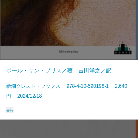
ポール・サン・ブリス／著、吉田洋之／訳
新潮クレスト・ブックス 978-4-10-590198-1 2,640
円 2024/12/18
書籍