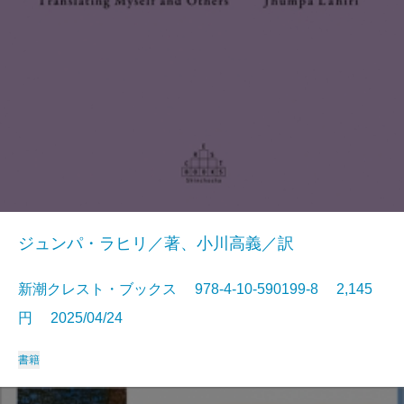
ジュンパ・ラヒリ／著、小川高義／訳
新潮クレスト・ブックス 978-4-10-590199-8 2,145
円 2025/04/24
書籍