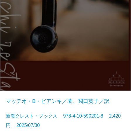
マッテオ・B・ビアンキ／著、関口英子／訳
新潮クレスト・ブックス 978-4-10-590201-8 2,420
円 2025/07/30