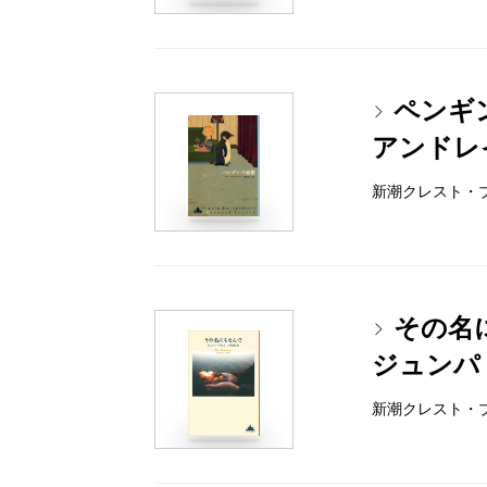
ペンギ
アンドレ
新潮クレスト・ブック
その名
ジュンパ
新潮クレスト・ブック