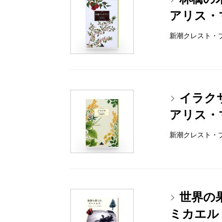
アリス・
新潮クレスト・ブック
イラク
アリス・
新潮クレスト・ブック
世界の
ミカエル