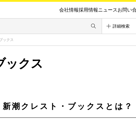
会社情報
採用情報
ニュース
お問い
詳細検索
ブックス
ブックス
新潮クレスト・ブックスとは？