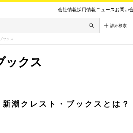
会社情報
採用情報
ニュース
お問い
詳細検索
ブックス
ブックス
新潮クレスト・ブックスとは？