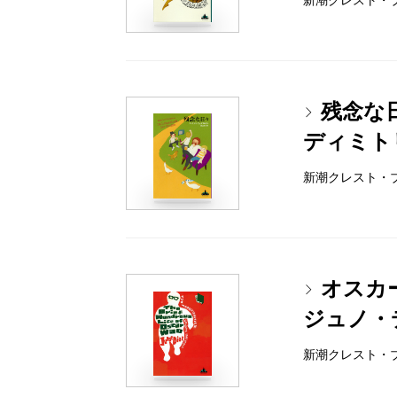
新潮クレスト・ブック
残念な
ディミト
新潮クレスト・ブック
オスカ
ジュノ・
新潮クレスト・ブック