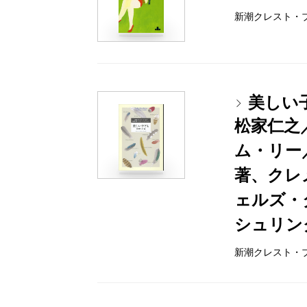
新潮クレスト・ブック
美しい
松家仁之
ム・リー
著、クレ
ェルズ・
シュリン
新潮クレスト・ブック