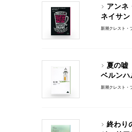
アンネ
ネイサン
新潮クレスト・ブック
夏の嘘
ベルンハ
新潮クレスト・ブック
終わり