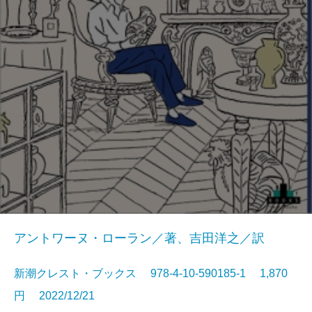
アントワーヌ・ローラン／著、吉田洋之／訳
新潮クレスト・ブックス 978-4-10-590185-1 1,870
円 2022/12/21