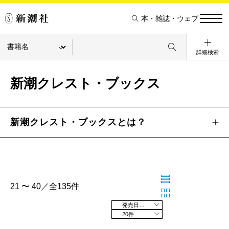
本・雑誌・ウェブ
詳細検索
新潮クレスト・ブックス
新潮クレスト・ブックスとは？
21 〜 40／全135件
発売日の新しい順
20件