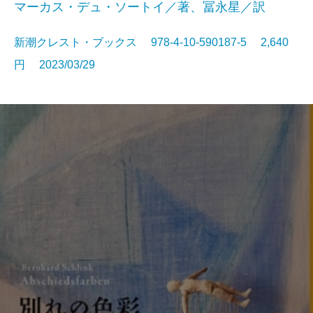
マーカス・デュ・ソートイ／著、冨永星／訳
新潮クレスト・ブックス 978-4-10-590187-5 2,640
円 2023/03/29