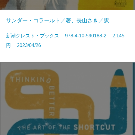
サンダー・コラールト／著、長山さき／訳
新潮クレスト・ブックス 978-4-10-590188-2 2,145
円 2023/04/26