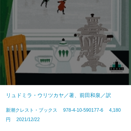
リュドミラ・ウリツカヤ／著、前田和泉／訳
新潮クレスト・ブックス 978-4-10-590177-6 4,180
円 2021/12/22