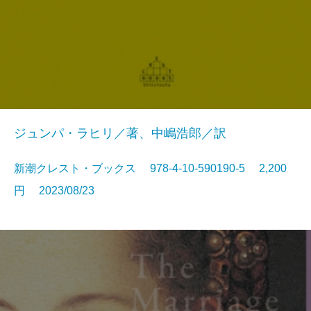
ジュンパ・ラヒリ／著、中嶋浩郎／訳
新潮クレスト・ブックス 978-4-10-590190-5 2,200
円 2023/08/23