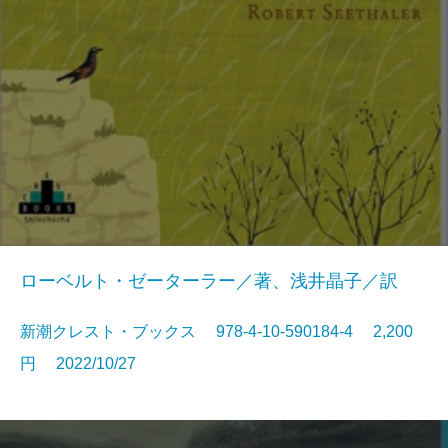
ローベルト・ゼーターラー／著、浅井晶子／訳
新潮クレスト・ブックス 978-4-10-590184-4 2,200
円 2022/10/27