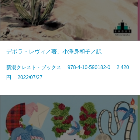
デボラ・レヴィ／著、小澤身和子／訳
新潮クレスト・ブックス 978-4-10-590182-0 2,420
円 2022/07/27