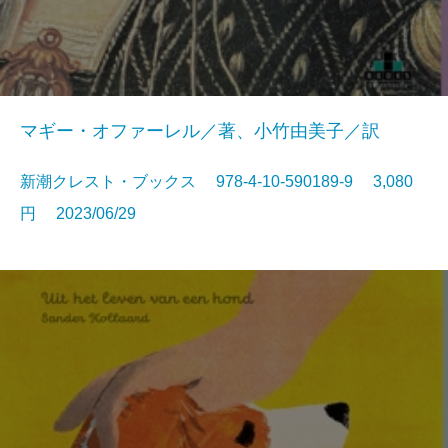
マギー・オファーレル／著、小竹由美子／訳
新潮クレスト・ブックス 978-4-10-590189-9 3,080
円 2023/06/29