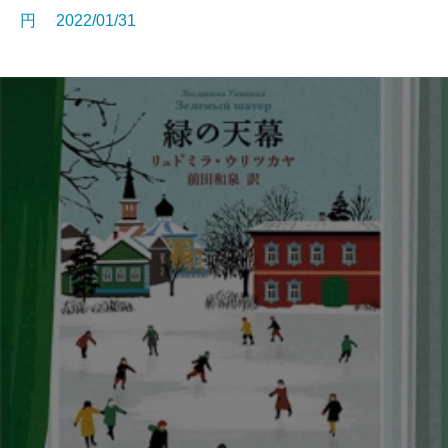
円 2022/01/31