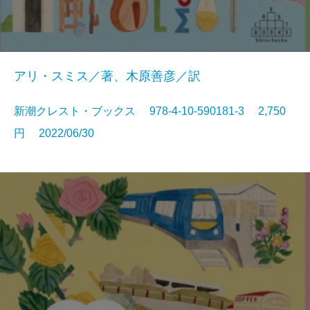
アリ・スミス／著、木原善彦／訳
新潮クレスト・ブックス 978-4-10-590181-3 2,750
円 2022/06/30