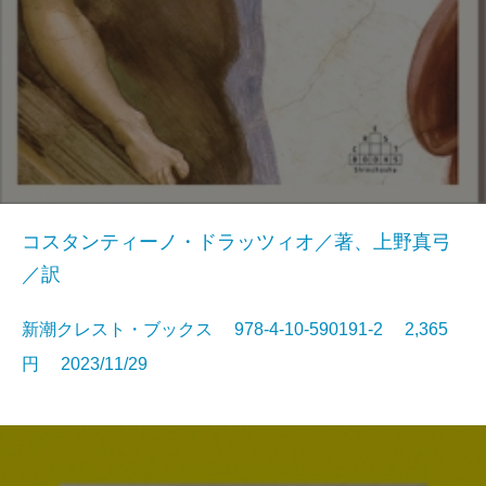
コスタンティーノ・ドラッツィオ／著、上野真弓
／訳
新潮クレスト・ブックス 978-4-10-590191-2 2,365
円 2023/11/29