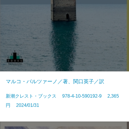
マルコ・バルツァーノ／著、関口英子／訳
新潮クレスト・ブックス 978-4-10-590192-9 2,365
円 2024/01/31