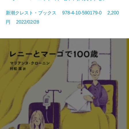
新潮クレスト・ブックス 978-4-10-590179-0 2,200
円 2022/02/28