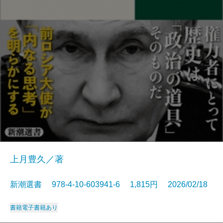
上月豊久／著
新潮選書 978-4-10-603941-6 1,815円 2026/02/18
書籍
電子書籍あり