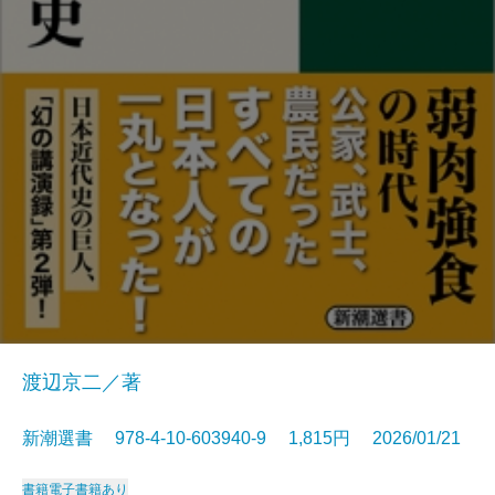
渡辺京二／著
新潮選書 978-4-10-603940-9 1,815円 2026/01/21
書籍
電子書籍あり