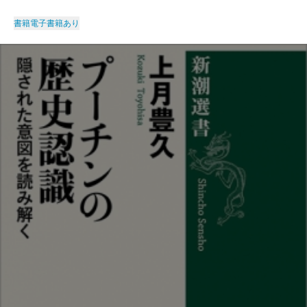
書籍
電子書籍あり