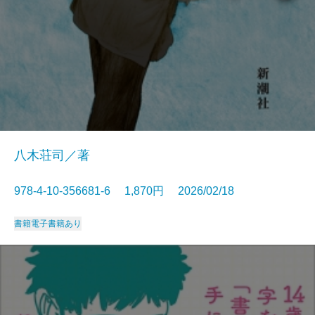
八木荘司／著
978-4-10-356681-6 1,870円 2026/02/18
書籍
電子書籍あり