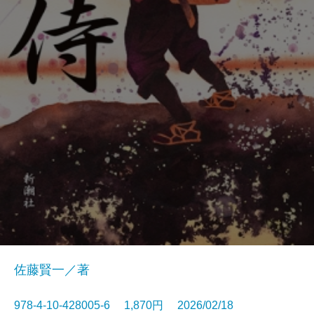
佐藤賢一／著
978-4-10-428005-6 1,870円 2026/02/18