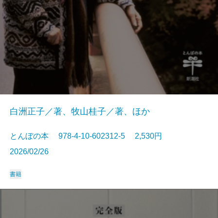
白洲正子／著、牧山桂子／著、ほか
とんぼの本 978-4-10-602312-5 2,530円
2026/02/26
書籍