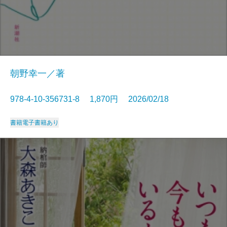
朝野幸一／著
978-4-10-356731-8 1,870円 2026/02/18
書籍
電子書籍あり