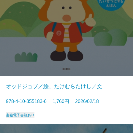
オッドジョブ／絵、たけむらたけし／文
978-4-10-355183-6 1,760円 2026/02/18
書籍
電子書籍あり