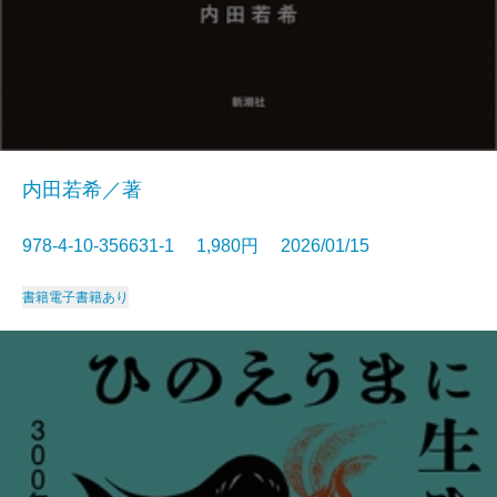
内田若希／著
978-4-10-356631-1 1,980円 2026/01/15
書籍
電子書籍あり