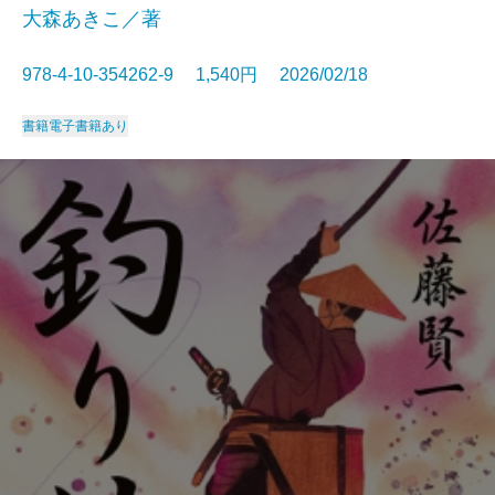
大森あきこ／著
978-4-10-354262-9 1,540円 2026/02/18
書籍
電子書籍あり