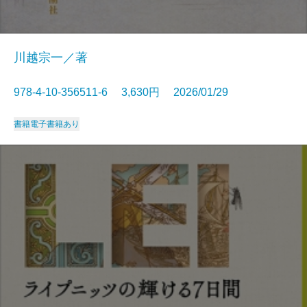
川越宗一／著
978-4-10-356511-6 3,630円 2026/01/29
書籍
電子書籍あり