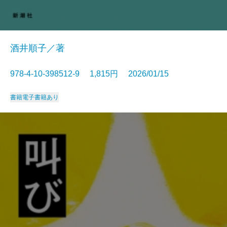
酒井順子／著
978-4-10-398512-9 1,815円 2026/01/15
書籍
電子書籍あり