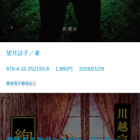
望月諒子／著
978-4-10-352193-8 1,980円 2026/01/29
書籍
電子書籍あり