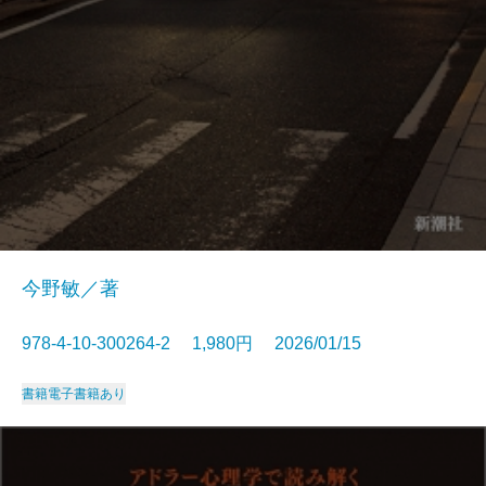
今野敏／著
978-4-10-300264-2 1,980円 2026/01/15
書籍
電子書籍あり