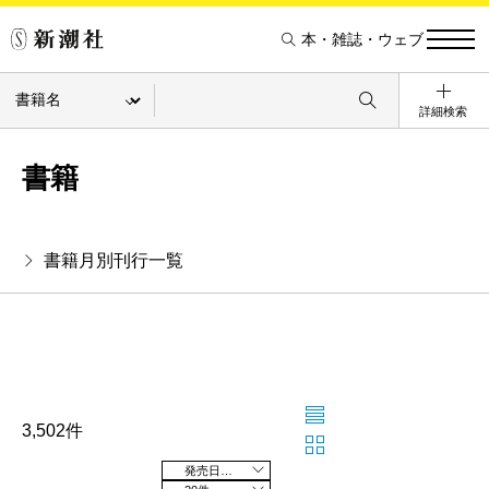
本・雑誌・ウェブ
詳細検索
書籍
書籍月別刊行一覧
3,502件
発売日の新しい順