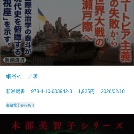
細谷雄一／著
新潮選書 978-4-10-603942-3 1,925円 2026/02/18
書籍
電子書籍あり