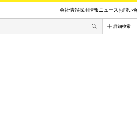
会社情報
採用情報
ニュース
お問い
詳細検索