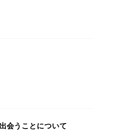
に出会うことについて