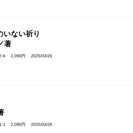
のいない祈り
／著
32-6 2,090円 2025/03/26
著
11-1 2,090円 2025/03/26